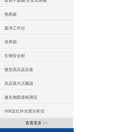
鼓风干燥箱/生化培养箱
电热板
超净工作台
培养箱
生物安全柜
微型高压反应釜
高压蒸汽灭菌器
微生物限度检测仪
NIR近红外光谱分析仪
查看更多 >>