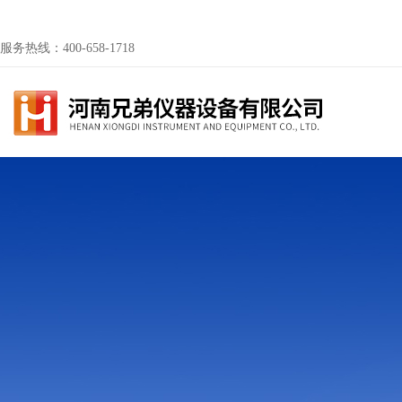
服务热线：400-658-1718