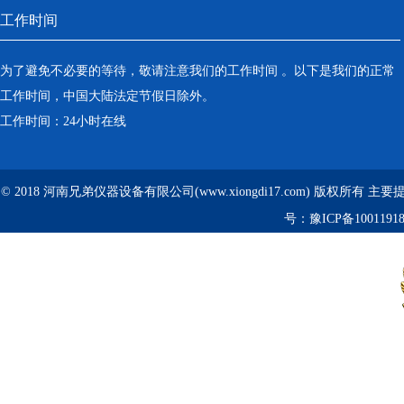
工作时间
为了避免不必要的等待，敬请注意我们的工作时间 。以下是我们的正常
工作时间，中国大陆法定节假日除外。
工作时间：24小时在线
© 2018 河南兄弟仪器设备有限公司(www.xiongdi17.com) 版权所有 主
号：
豫ICP备1001191