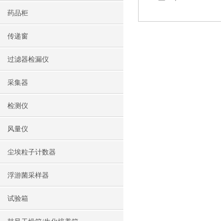
药品柜
传递窗
过滤器检漏仪
采集器
检测仪
风量仪
尘埃粒子计数器
浮游菌采样器
试验箱