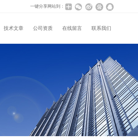
一键分享网站到：
技术文章
公司资质
在线留言
联系我们