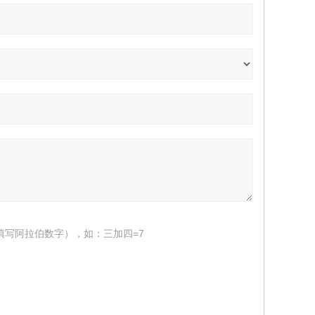
填写阿拉伯数字），如：三加四=7