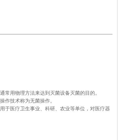
通常用物理方法来达到灭菌设备灭菌的目的。
操作技术称为无菌操作。
用于医疗卫生事业、科研、农业等单位，对医疗器