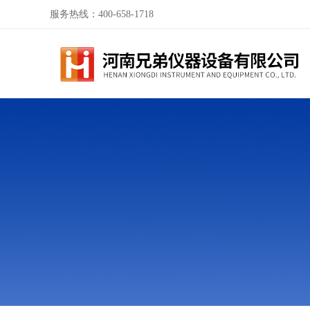
服务热线：400-658-1718