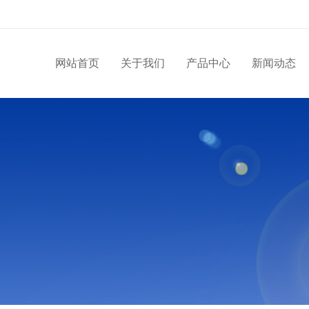
网站首页
关于我们
产品中心
新闻动态