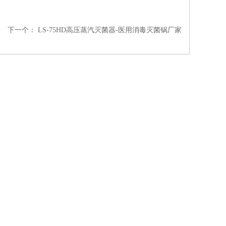
下一个：
LS-75HD高压蒸汽灭菌器-医用消毒灭菌锅厂家