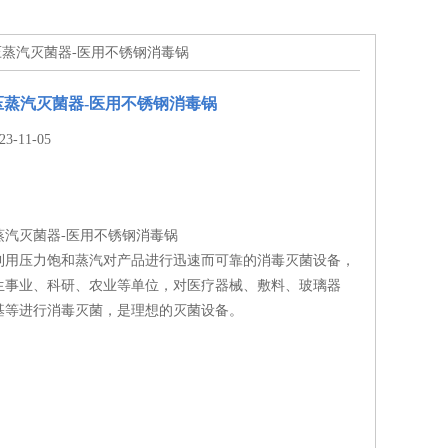
D高压蒸汽灭菌器-医用不锈钢消毒锅
D高压蒸汽灭菌器-医用不锈钢消毒锅
-11-05
高压蒸汽灭菌器-医用不锈钢消毒锅
利用压力饱和蒸汽对产品进行迅速而可靠的消毒灭菌设备，
生事业、科研、农业等单位，对医疗器械、敷料、玻璃器
基等进行消毒灭菌，是理想的灭菌设备。