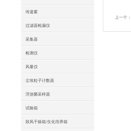
传递窗
上一个
过滤器检漏仪
采集器
检测仪
风量仪
尘埃粒子计数器
浮游菌采样器
试验箱
鼓风干燥箱/生化培养箱