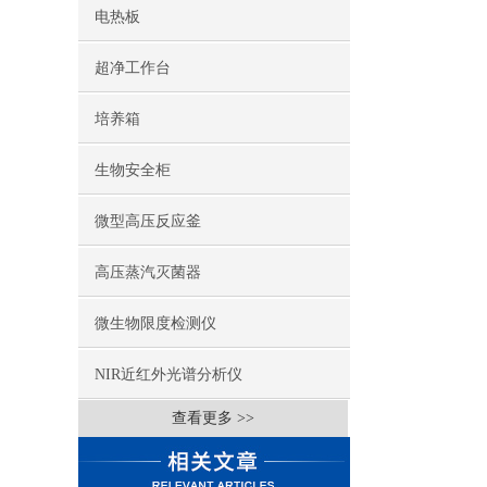
电热板
超净工作台
培养箱
生物安全柜
微型高压反应釜
高压蒸汽灭菌器
微生物限度检测仪
NIR近红外光谱分析仪
查看更多 >>