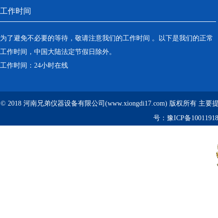
工作时间
为了避免不必要的等待，敬请注意我们的工作时间 。以下是我们的正常
工作时间，中国大陆法定节假日除外。
工作时间：24小时在线
© 2018 河南兄弟仪器设备有限公司(www.xiongdi17.com) 版权所有 主
号：
豫ICP备1001191