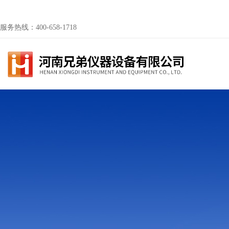
服务热线：400-658-1718