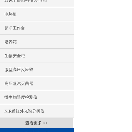
鼓风干燥箱/生化培养箱
电热板
超净工作台
培养箱
生物安全柜
微型高压反应釜
高压蒸汽灭菌器
微生物限度检测仪
NIR近红外光谱分析仪
查看更多 >>