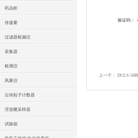
药品柜
验证码：
传递窗
过滤器检漏仪
采集器
检测仪
上一个：
DGLS-
风量仪
尘埃粒子计数器
浮游菌采样器
试验箱