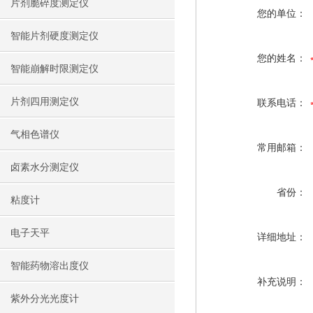
片剂脆碎度测定仪
您的单位：
智能片剂硬度测定仪
您的姓名：
智能崩解时限测定仪
片剂四用测定仪
联系电话：
气相色谱仪
常用邮箱：
卤素水分测定仪
省份：
粘度计
电子天平
详细地址：
智能药物溶出度仪
补充说明：
紫外分光光度计