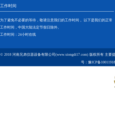
工作时间
为了避免不必要的等待，敬请注意我们的工作时间 。以下是我们的正常
工作时间，中国大陆法定节假日除外。
工作时间：24小时在线
© 2018 河南兄弟仪器设备有限公司(www.xiongdi17.com) 版权所有 主
号：
豫ICP备1001191