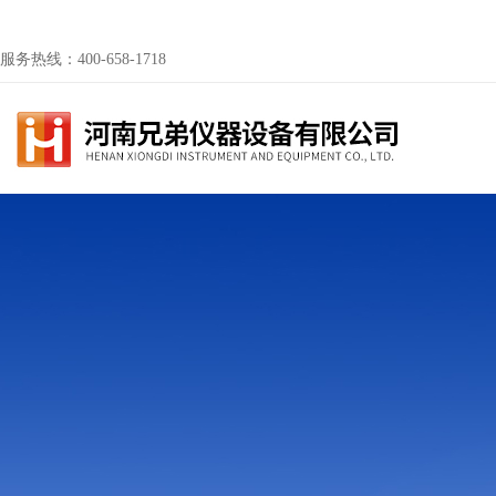
服务热线：400-658-1718