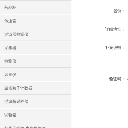
药品柜
省份：
传递窗
详细地址：
过滤器检漏仪
补充说明：
采集器
检测仪
风量仪
验证码：
尘埃粒子计数器
浮游菌采样器
试验箱