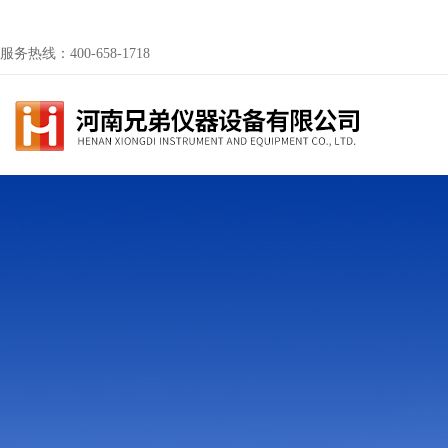
服务热线：400-658-1718