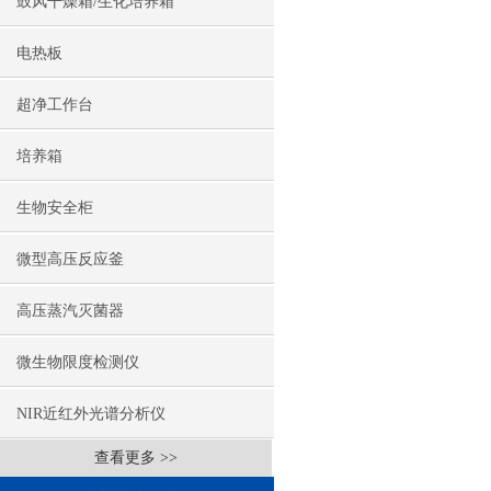
鼓风干燥箱/生化培养箱
电热板
超净工作台
培养箱
生物安全柜
微型高压反应釜
高压蒸汽灭菌器
微生物限度检测仪
NIR近红外光谱分析仪
查看更多 >>