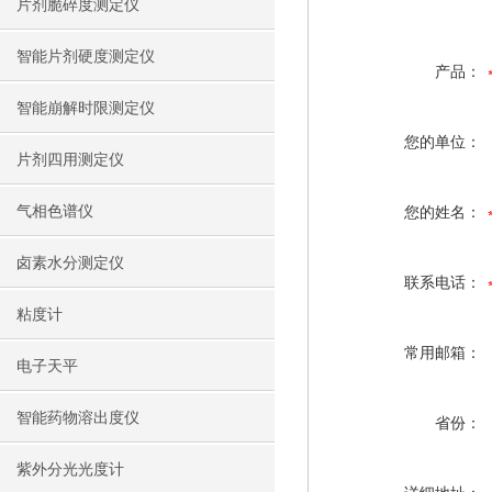
片剂脆碎度测定仪
智能片剂硬度测定仪
产品：
智能崩解时限测定仪
您的单位：
片剂四用测定仪
气相色谱仪
您的姓名：
卤素水分测定仪
联系电话：
粘度计
常用邮箱：
电子天平
智能药物溶出度仪
省份：
紫外分光光度计