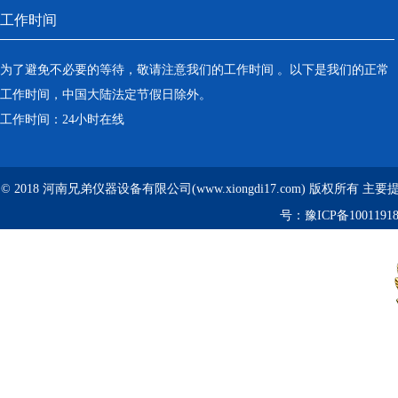
工作时间
为了避免不必要的等待，敬请注意我们的工作时间 。以下是我们的正常
工作时间，中国大陆法定节假日除外。
工作时间：24小时在线
© 2018 河南兄弟仪器设备有限公司(www.xiongdi17.com) 版权所有 主
号：
豫ICP备1001191