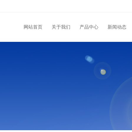
网站首页
关于我们
产品中心
新闻动态