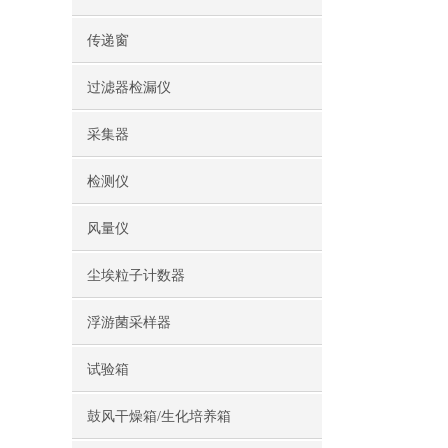
传递窗
过滤器检漏仪
采集器
检测仪
风量仪
尘埃粒子计数器
浮游菌采样器
试验箱
鼓风干燥箱/生化培养箱