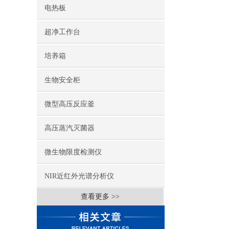
电热板
超净工作台
培养箱
生物安全柜
微型高压反应釜
高压蒸汽灭菌器
微生物限度检测仪
NIR近红外光谱分析仪
查看更多 >>