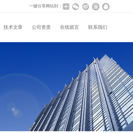
一键分享网站到：
技术文章
公司资质
在线留言
联系我们