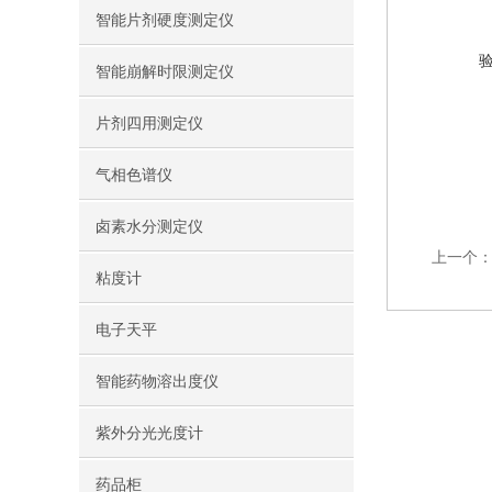
智能片剂硬度测定仪
智能崩解时限测定仪
片剂四用测定仪
气相色谱仪
卤素水分测定仪
上一个
粘度计
电子天平
智能药物溶出度仪
紫外分光光度计
药品柜