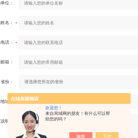
的单位：
的姓名：
系电话：
用邮箱：
省份：
细地址：
欢迎您！
来自局域网的朋友！有什么可以帮
助您的吗？
充说明：