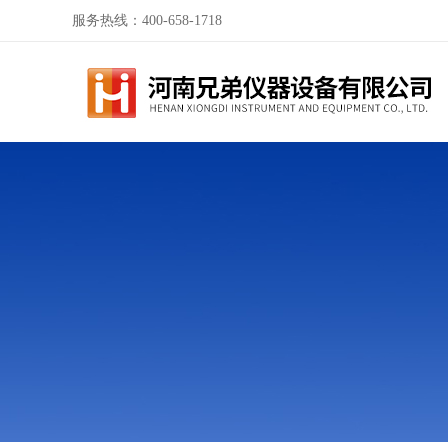
服务热线：400-658-1718