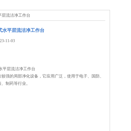
式水平层流洁净工作台
桌上式水平层流洁净工作台
-11-03
上式水平层流洁净工作台
性较强的局部净化设备，它应用广泛，使用于电子、国防、
表、制药等行业。