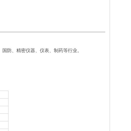
国防、精密仪器、仪表、制药等行业。