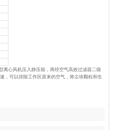
型离心风机压入静压箱，再经空气高效过滤器二级
速，可以排除工作区原来的空气，将尘埃颗粒和生