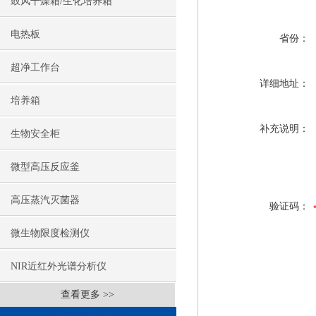
鼓风干燥箱/生化培养箱
电热板
省份：
超净工作台
详细地址：
培养箱
补充说明：
生物安全柜
微型高压反应釜
高压蒸汽灭菌器
验证码：
微生物限度检测仪
NIR近红外光谱分析仪
查看更多 >>