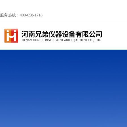
服务热线：400-658-1718