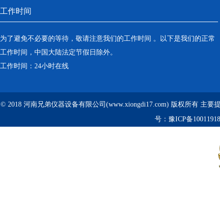
工作时间
为了避免不必要的等待，敬请注意我们的工作时间 。以下是我们的正常
工作时间，中国大陆法定节假日除外。
工作时间：24小时在线
© 2018 河南兄弟仪器设备有限公司(www.xiongdi17.com) 版权所有 主
号：
豫ICP备1001191