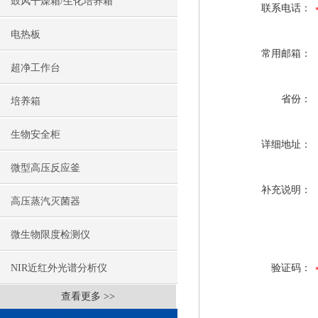
鼓风干燥箱/生化培养箱
联系电话：
电热板
常用邮箱：
超净工作台
省份：
培养箱
生物安全柜
详细地址：
微型高压反应釜
补充说明：
高压蒸汽灭菌器
微生物限度检测仪
NIR近红外光谱分析仪
验证码：
查看更多 >>