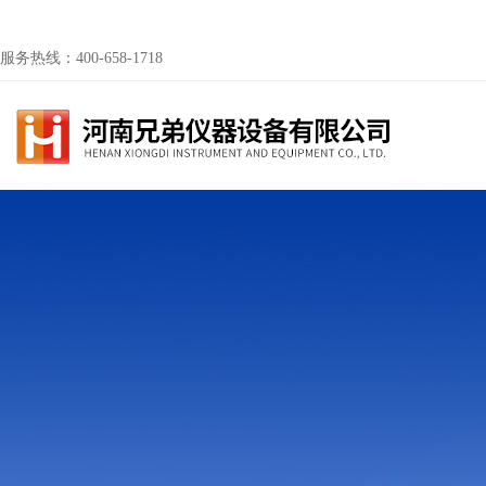
服务热线：400-658-1718