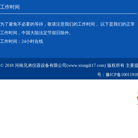
工作时间
为了避免不必要的等待，敬请注意我们的工作时间 。以下是我们的正常
工作时间，中国大陆法定节假日除外。
工作时间：24小时在线
© 2018 河南兄弟仪器设备有限公司(www.xiongdi17.com) 版权所有 主
号：
豫ICP备1001191