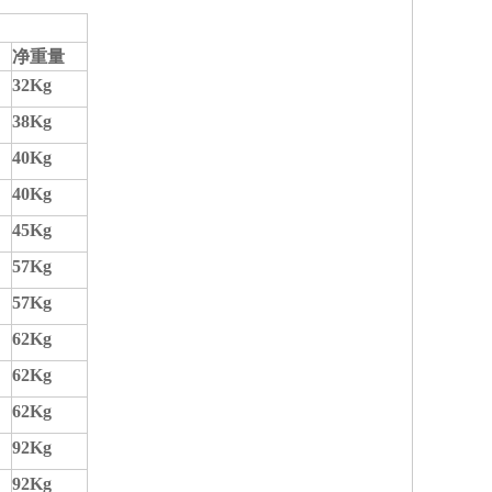
净重量
32Kg
38Kg
40Kg
40Kg
45Kg
57Kg
57Kg
62Kg
62Kg
62Kg
92Kg
92Kg