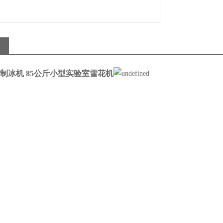
制冰机 85公斤小型实验室雪花机