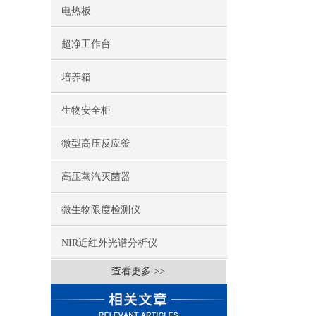
电热板
超净工作台
培养箱
生物安全柜
微型高压反应釜
高压蒸汽灭菌器
微生物限度检测仪
NIR近红外光谱分析仪
查看更多 >>