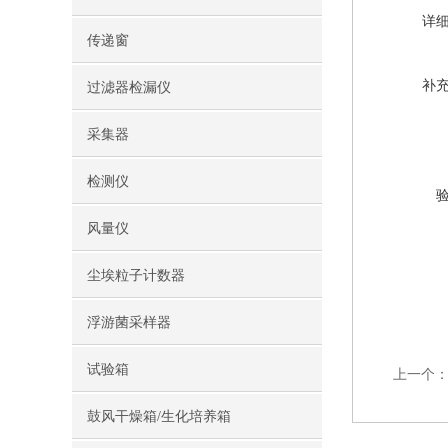
详
传递窗
补
过滤器检漏仪
采集器
检测仪
风量仪
尘埃粒子计数器
浮游菌采样器
试验箱
上一个
鼓风干燥箱/生化培养箱