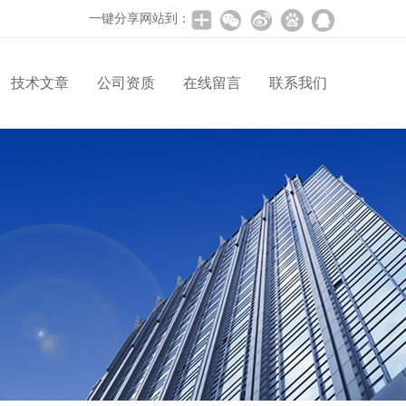
一键分享网站到：
技术文章
公司资质
在线留言
联系我们