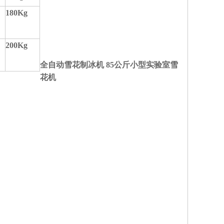
180Kg
200Kg
全自动雪花制冰机 85公斤小型实验室雪
花机