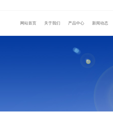
网站首页
关于我们
产品中心
新闻动态