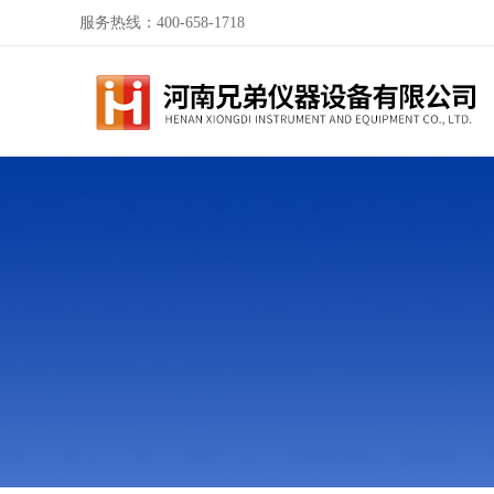
服务热线：400-658-1718