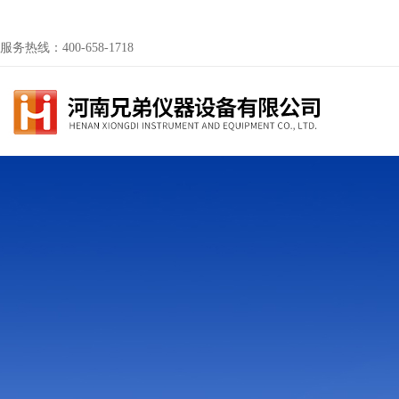
服务热线：400-658-1718