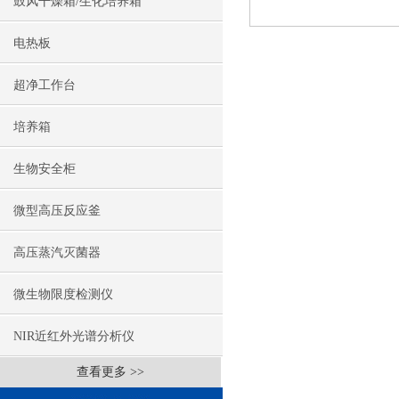
鼓风干燥箱/生化培养箱
电热板
超净工作台
培养箱
生物安全柜
微型高压反应釜
高压蒸汽灭菌器
微生物限度检测仪
NIR近红外光谱分析仪
查看更多 >>