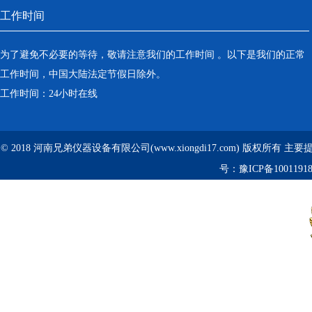
工作时间
为了避免不必要的等待，敬请注意我们的工作时间 。以下是我们的正常
工作时间，中国大陆法定节假日除外。
工作时间：24小时在线
© 2018 河南兄弟仪器设备有限公司(www.xiongdi17.com) 版权所有 主
号：
豫ICP备1001191