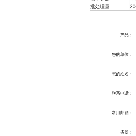
批处理量
2
产品：
您的单位：
您的姓名：
联系电话：
常用邮箱：
省份：