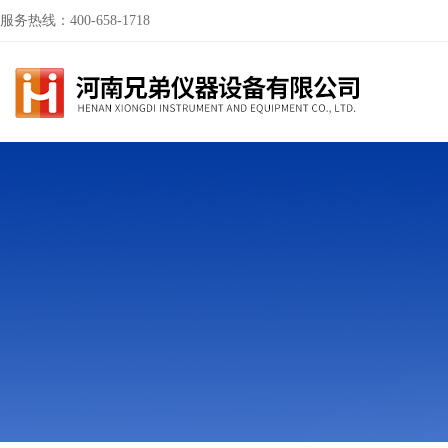
服务热线：400-658-1718