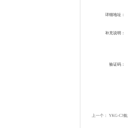
详细地址：
补充说明：
验证码：
上一个：
YKG-C