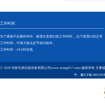
工作时间
为了避免不必要的等待，敬请注意我们的工作时间 。以下是我们的正常
工作时间，中国大陆法定节假日除外。
工作时间：24小时在线
© 2018 河南兄弟仪器设备有限公司(www.xiongdi17.com) 版权所有 主
号：
豫ICP备1001191