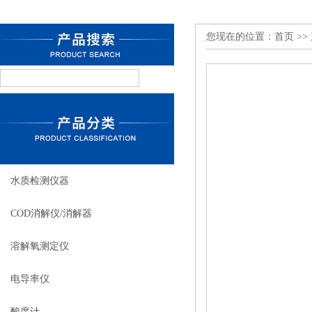
您现在的位置：
首页
>>
水质检测仪器
COD消解仪/消解器
溶解氧测定仪
电导率仪
酸度计