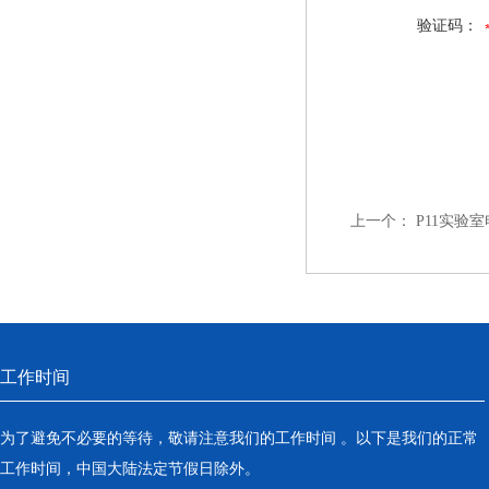
验证码：
上一个：
P11实验
工作时间
为了避免不必要的等待，敬请注意我们的工作时间 。以下是我们的正常
工作时间，中国大陆法定节假日除外。