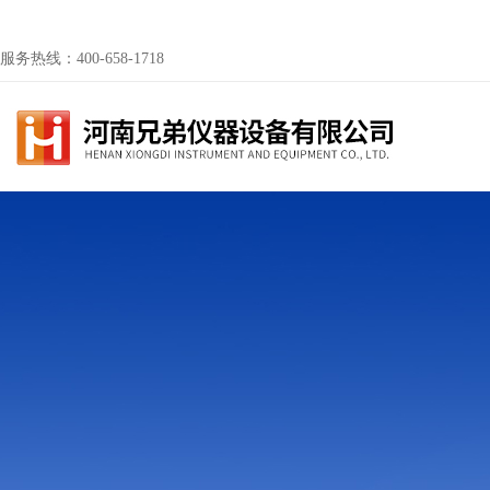
服务热线：400-658-1718