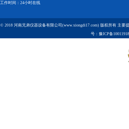
工作时间：24小时在线
© 2018 河南兄弟仪器设备有限公司(www.xiongdi17.com) 版权所有 主
号：
豫ICP备1001191