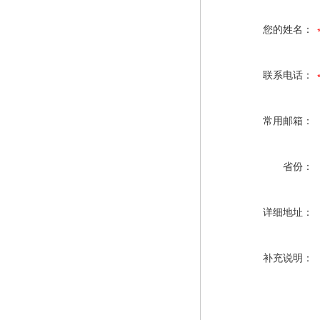
您的姓名：
联系电话：
常用邮箱：
省份：
详细地址：
补充说明：