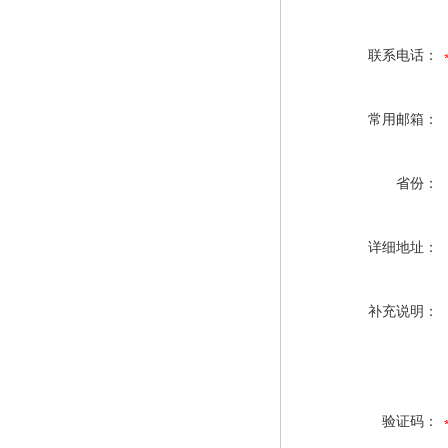
联系电话：
常用邮箱：
省份：
详细地址：
补充说明：
验证码：