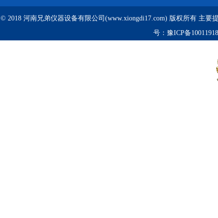
© 2018 河南兄弟仪器设备有限公司(www.xiongdi17.com) 版权所有 主
号：
豫ICP备1001191