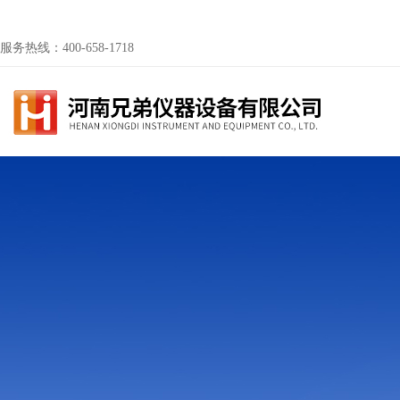
服务热线：400-658-1718