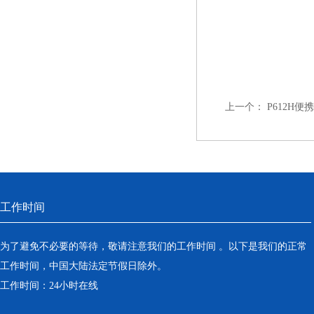
上一个：
P612H
工作时间
为了避免不必要的等待，敬请注意我们的工作时间 。以下是我们的正常
工作时间，中国大陆法定节假日除外。
工作时间：24小时在线