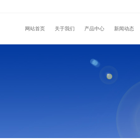
网站首页
关于我们
产品中心
新闻动态