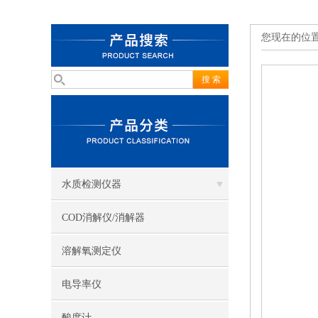
您现在的位
水质检测仪器
COD消解仪/消解器
溶解氧测定仪
电导率仪
酸度计