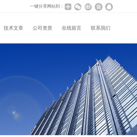
一键分享网站到：
技术文章
公司资质
在线留言
联系我们