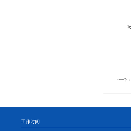
上一个
工作时间