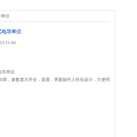
导率仪
台式电导率仪
-11-04
式电导率仪
LED屏，参数显示齐全，直观，界面操作人性化设计，方便用