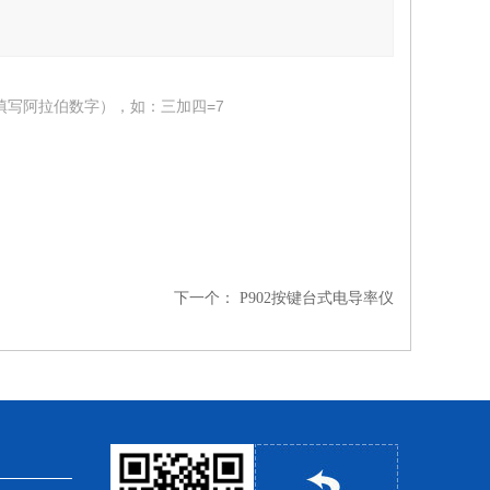
填写阿拉伯数字），如：三加四=7
下一个：
P902按键台式电导率仪