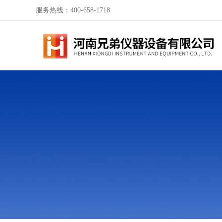
服务热线：400-658-1718