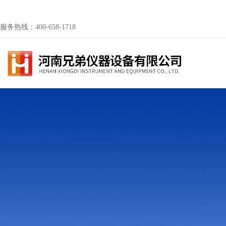
服务热线：400-658-1718