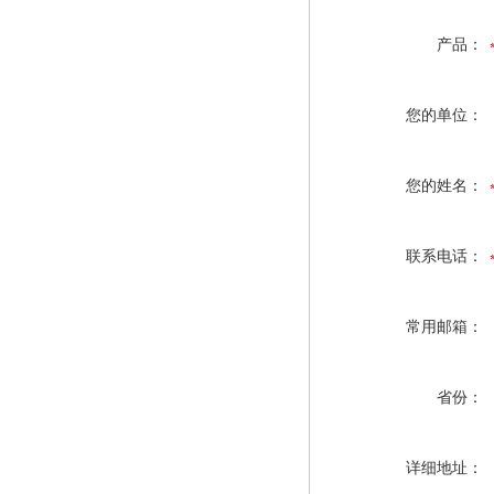
产品：
您的单位：
您的姓名：
联系电话：
常用邮箱：
省份：
详细地址：