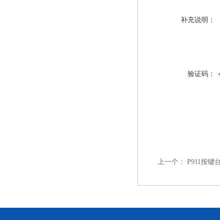
补充说明：
验证码：
上一个：
P911按