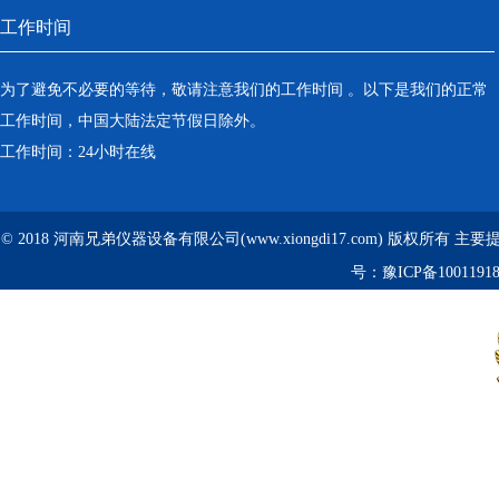
工作时间
为了避免不必要的等待，敬请注意我们的工作时间 。以下是我们的正常
工作时间，中国大陆法定节假日除外。
工作时间：24小时在线
© 2018 河南兄弟仪器设备有限公司(www.xiongdi17.com) 版权所有 主
号：
豫ICP备1001191