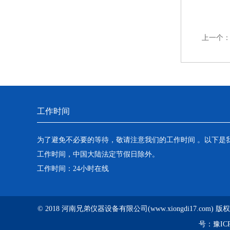
上一个
工作时间
为了避免不必要的等待，敬请注意我们的工作时间 。以下是
工作时间，中国大陆法定节假日除外。
工作时间：24小时在线
© 2018 河南兄弟仪器设备有限公司(www.xiongdi17.com)
号：
豫ICP