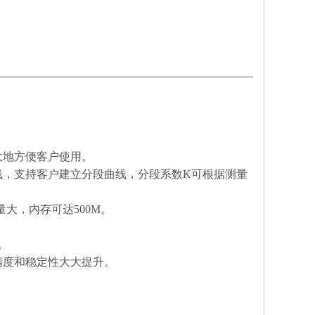
大地方便客户使用。
曲线，支持客户建立分段曲线，分段系数K可根据测量
大，内存可达500M。
。
精度和稳定性大大提升。