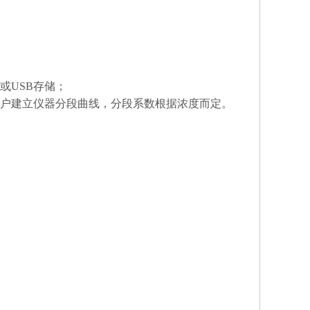
或USB存储；
户建立仪器分段曲线，分段系数根据浓度而定。