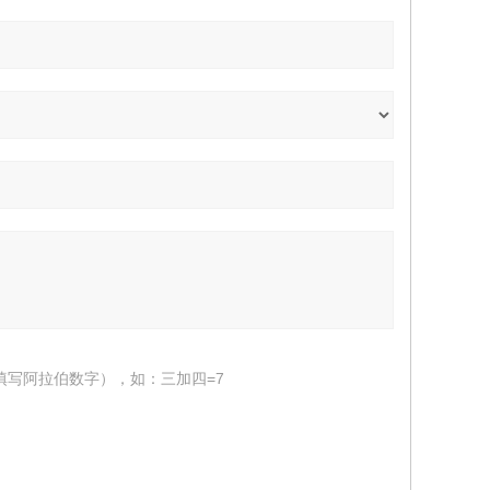
填写阿拉伯数字），如：三加四=7