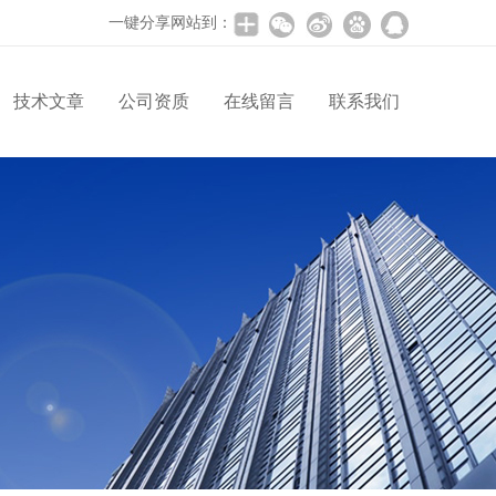
一键分享网站到：
技术文章
公司资质
在线留言
联系我们