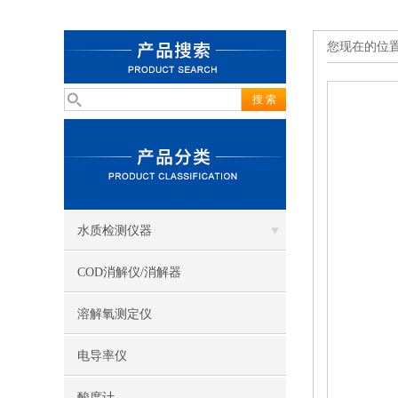
您现在的位
水质检测仪器
COD消解仪/消解器
溶解氧测定仪
电导率仪
酸度计