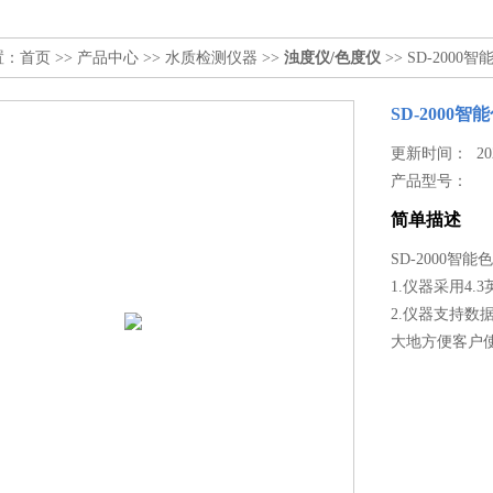
置：
首页
>>
产品中心
>>
水质检测仪器
>>
浊度仪/色度仪
>> SD-2000
SD-2000智
更新时间： 2023
产品型号：
简单描述
SD-2000智能
1.仪器采用4
2.仪器支持数
大地方便客户