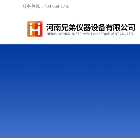
服务热线：400-658-1718