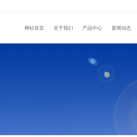
网站首页
关于我们
产品中心
新闻动态