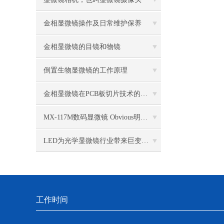
金相显微镜操作及日常维护保养
金相显微镜的目镜和物镜
倒置生物显微镜的工作原理
金相显微镜在PCB板切片技术的过程控制中的作用
MX-117M数码显微镜 Obvious明显品牌值得推荐
LED为光学显微镜行业带来巨变 优势比传统卤素更明显
工作时间