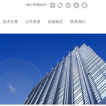
一键分享网站到：
技术文章
公司资质
在线留言
联系我们