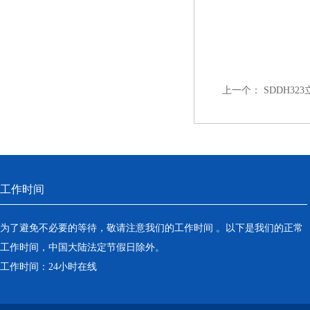
上一个：
SDDH3
工作时间
为了避免不必要的等待，敬请注意我们的工作时间 。以下是我们的正常
工作时间，中国大陆法定节假日除外。
工作时间：24小时在线