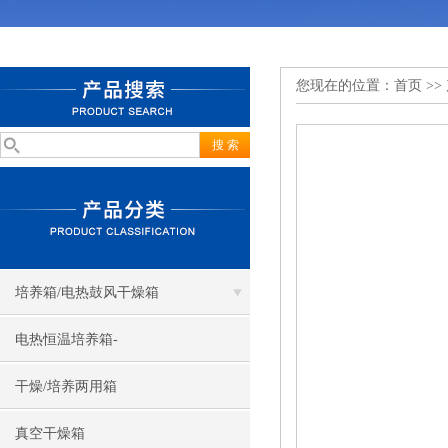
您现在的位置：
首页
>>
培养箱/电热鼓风干燥箱
电热恒温培养箱-
干燥/培养两用箱
真空干燥箱