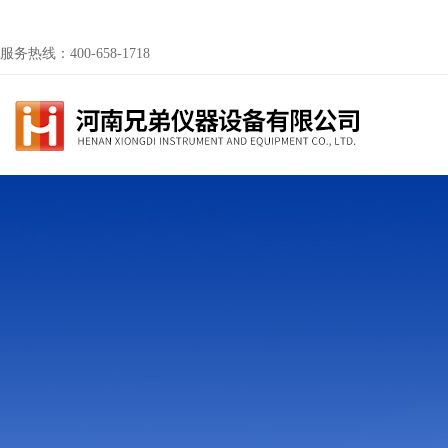
服务热线：400-658-1718