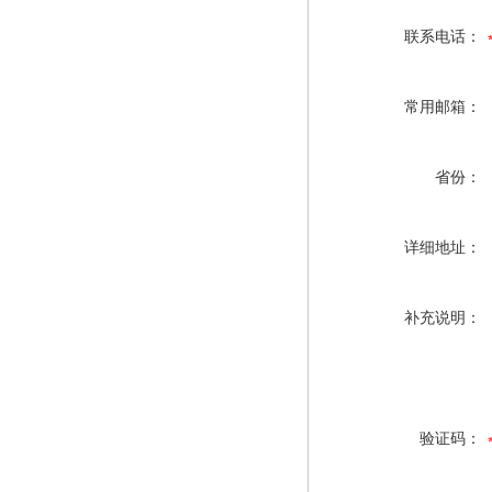
联系电话：
常用邮箱：
省份：
详细地址：
补充说明：
验证码：