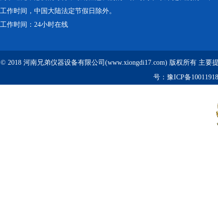
工作时间，中国大陆法定节假日除外。
工作时间：24小时在线
© 2018 河南兄弟仪器设备有限公司(www.xiongdi17.com) 版权所有 主
号：
豫ICP备1001191