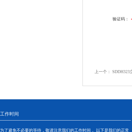
验证码：
上一个：
SDDH3
工作时间
为了避免不必要的等待，敬请注意我们的工作时间 。以下是我们的正常