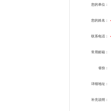
您的单位：
您的姓名：
联系电话：
常用邮箱：
省份：
详细地址：
补充说明：