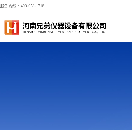
服务热线：400-658-1718