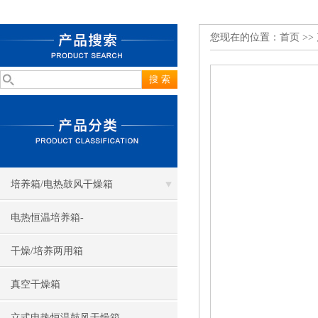
您现在的位置：
首页
>>
培养箱/电热鼓风干燥箱
电热恒温培养箱-
干燥/培养两用箱
真空干燥箱
立式电热恒温鼓风干燥箱