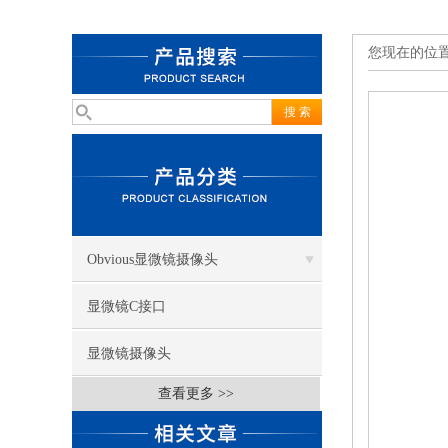
您现在的位
Obvious显微镜摄像头
显微镜C接口
显微镜摄像头
查看更多 >>