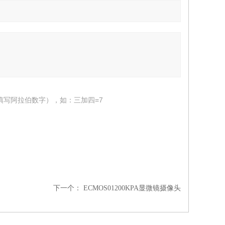
填写阿拉伯数字），如：三加四=7
下一个：
ECMOS01200KPA显微镜摄像头