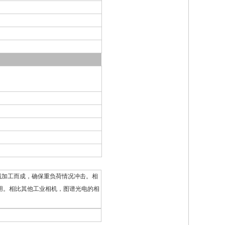
机械加工而成，确保重负荷情况冲击。相
作用。相比其他工业相机，图谱光电的相