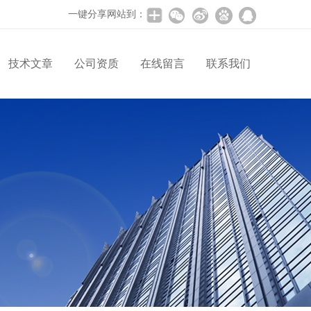
一键分享网站到：
技术文章
公司资质
在线留言
联系我们