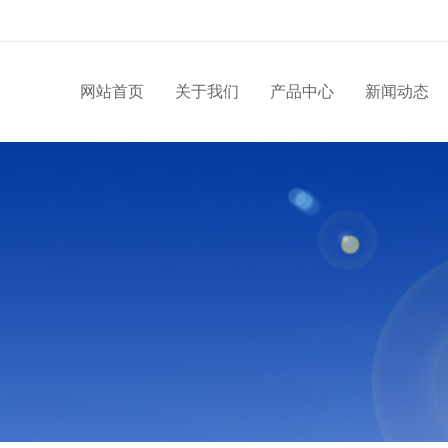
网站首页
关于我们
产品中心
新闻动态