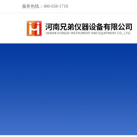
服务热线：400-658-1718