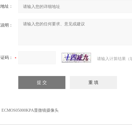
细地址：
充说明：
验证码：
请输入计算结果（
：
ECMOS05000KPA显微镜摄像头