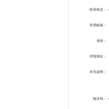
联系电话：
常用邮箱：
省份：
详细地址：
补充说明：
验证码：