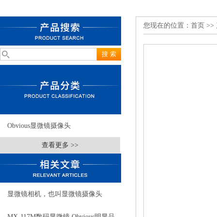
您现在的位置：
首页
>>
Obvious显微镜摄像头
查看更多 >>
显微镜相机，也叫显微镜摄像头
MX-117M数码显微镜 Obvious明显品