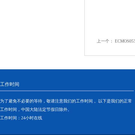
上一个：
ECMOS0
工作时间
为了避免不必要的等待，敬请注意我们的工作时间 。以下是我们的正常
工作时间，中国大陆法定节假日除外。
工作时间：24小时在线