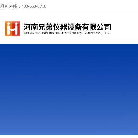
服务热线：400-658-1718