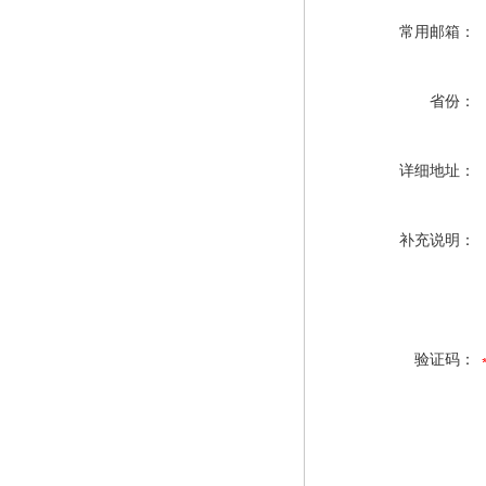
常用邮箱：
省份：
详细地址：
补充说明：
验证码：