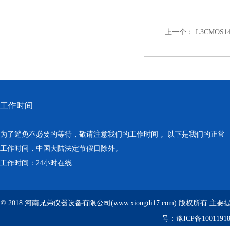
上一个：
L3CMOS
工作时间
为了避免不必要的等待，敬请注意我们的工作时间 。以下是我们的正常
工作时间，中国大陆法定节假日除外。
工作时间：24小时在线
© 2018 河南兄弟仪器设备有限公司(www.xiongdi17.com) 版权所有 主
号：
豫ICP备1001191