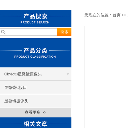
您现在的位置：
首页
>>
Obvious显微镜摄像头
显微镜C接口
显微镜摄像头
查看更多 >>