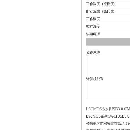
工作温度（摄氏度）
贮存温度（摄氏度）
工作湿度
贮存湿度
供电电源
操作系统
计算机配置
L3CMOS系列USB3.0
L3CMOS系列C接口US
传感器的前端安装有高品质的