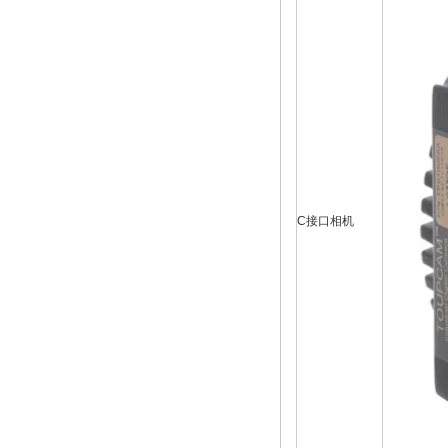
C接口相机