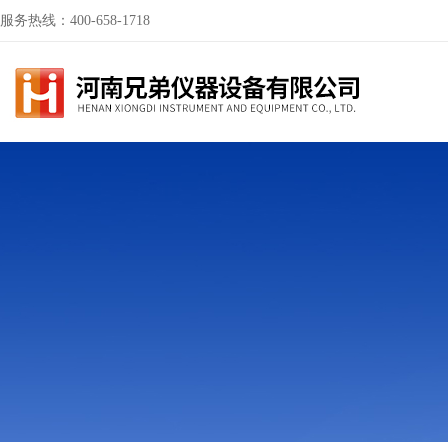
服务热线：400-658-1718