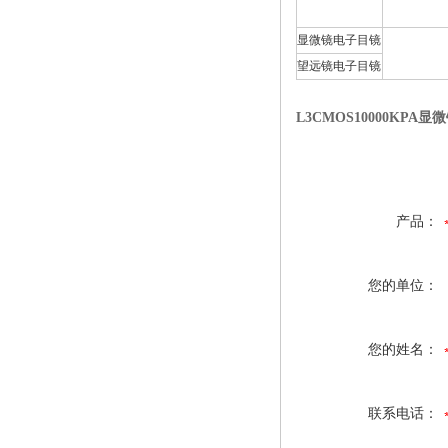
显微镜电子目镜
望远镜电子目镜
L3CMOS10000KPA
产品：
您的单位：
您的姓名：
联系电话：