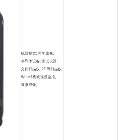
机器视觉; 医学成像;
半导体设备; 测试仪器;
文件扫描仪; 2D码扫描仪;
Web相机或视频监控;
显微成像;