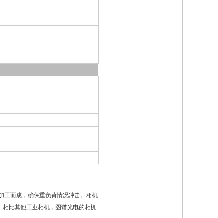
机械加工而成，确保重负荷情况冲击。相机
用。相比其他工业相机，图谱光电的相机