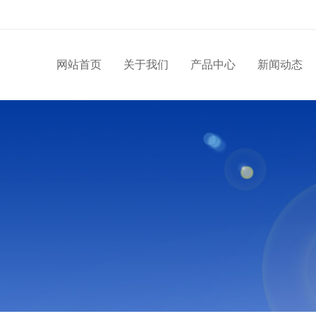
网站首页
关于我们
产品中心
新闻动态