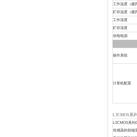
工作温度（摄
贮存温度（摄
工作湿度
贮存湿度
供电电源
操作系统
计算机配置
L3CMOS系
L3CMOS系
传感器的前端