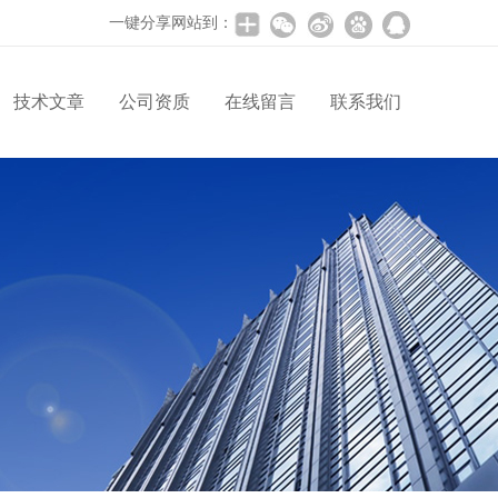
一键分享网站到：
技术文章
公司资质
在线留言
联系我们