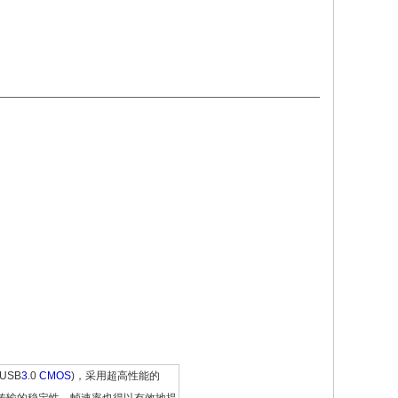
 USB
3
.0
CMOS
)，采用超高性能的