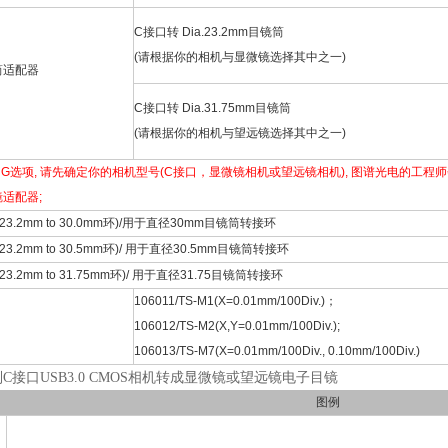
C接口转 Dia.23.2mm目镜筒
(请根据你的相机与显微镜选择其中之一)
筒适配器
C接口转 Dia.31.75mm目镜筒
(请根据你的相机与望远镜选择其中之一)
和G选项, 请先确定你的相机型号(C接口，显微镜相机或望远镜相机), 图谱光电的工
适配器;
ia.23.2mm to 30.0mm环)/用于直径30mm目镜筒转接环
a.23.2mm to 30.5mm环)/ 用于直径30.5mm目镜筒转接环
a.23.2mm to 31.75mm环)/ 用于直径31.75目镜筒转接环
106011/TS-M1(X=0.01mm/100Div.)；
106012/TS-M2(X,Y=0.01mm/100Div.);
106013/TS-M7(X=0.01mm/100Div., 0.10mm/100Div.)
列C接口USB3.0 CMOS相机转成显微镜或望远镜电子目镜
图例