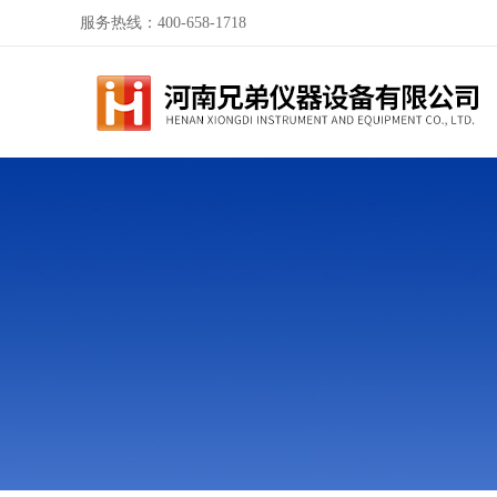
服务热线：400-658-1718