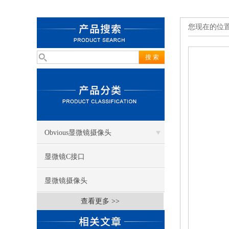
您现在的位
Obvious显微镜摄像头
显微镜C接口
显微镜摄像头
查看更多 >>