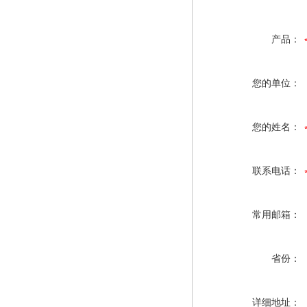
产品：
您的单位：
您的姓名：
联系电话：
常用邮箱：
省份：
详细地址：