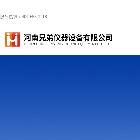
服务热线：400-658-1718