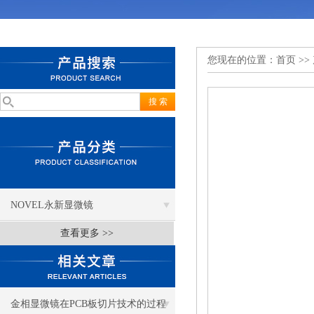
您现在的位置：
首页
>>
NOVEL永新显微镜
查看更多 >>
金相显微镜在PCB板切片技术的过程