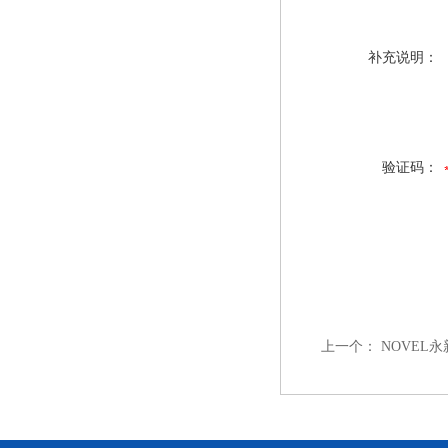
补充说明：
验证码：
上一个：
NOVEL永