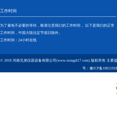
工作时间
为了避免不必要的等待，敬请注意我们的工作时间 。以下是我们的正常
工作时间，中国大陆法定节假日除外。
工作时间：24小时在线
© 2018 河南兄弟仪器设备有限公司(www.xiongdi17.com) 版权所有 主
号：
豫ICP备1001191