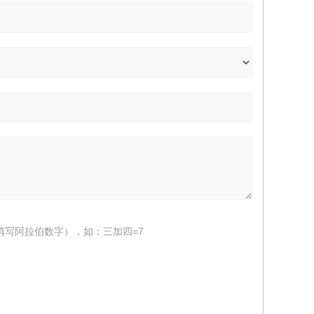
填写阿拉伯数字），如：三加四=7