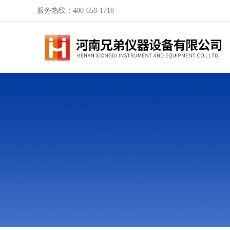
服务热线：400-658-1718