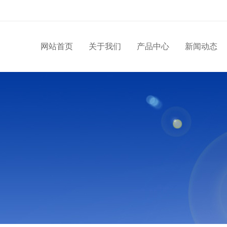
网站首页
关于我们
产品中心
新闻动态