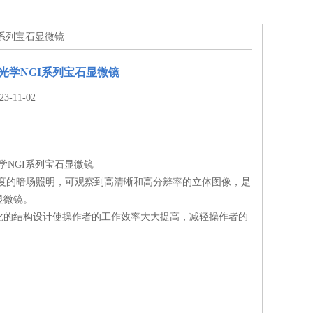
GI系列宝石显微镜
新光学NGI系列宝石显微镜
-11-02
光学NGI系列宝石显微镜
亮度的暗场照明，可观察到高清晰和高分辨率的立体图像，是
显微镜。
化的结构设计使操作者的工作效率大大提高，减轻操作者的