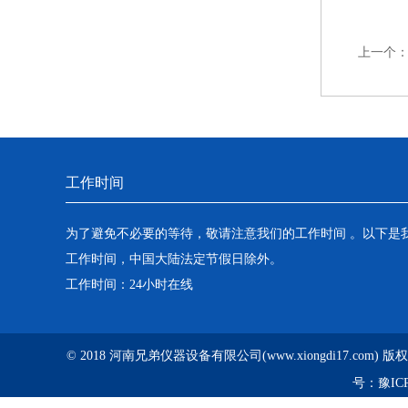
上一个
工作时间
为了避免不必要的等待，敬请注意我们的工作时间 。以下是
工作时间，中国大陆法定节假日除外。
工作时间：24小时在线
© 2018 河南兄弟仪器设备有限公司(www.xiongdi17.com)
号：
豫ICP