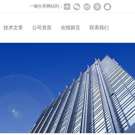
一键分享网站到：
技术文章
公司资质
在线留言
联系我们