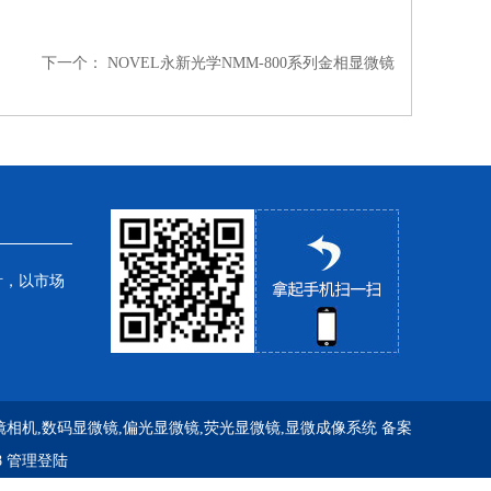
下一个：
NOVEL永新光学NMM-800系列金相显微镜
针，以市场
镜相机,数码显微镜,偏光显微镜,荧光显微镜,显微成像系统
备案
8
管理登陆