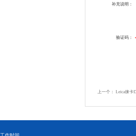
补充说明：
验证码：
上一个：
Leica
工作时间