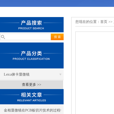
您现在的位置：
首页
>>
Leica徕卡显微镜
查看更多 >>
金相显微镜在PCB板切片技术的过程