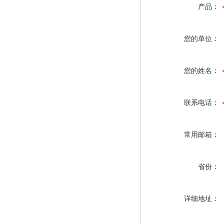
产品：
您的单位：
您的姓名：
联系电话：
常用邮箱：
省份：
详细地址：