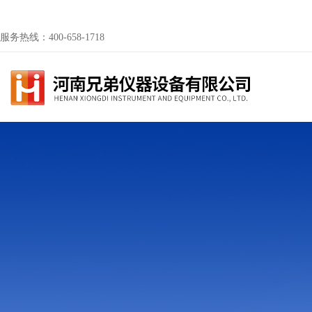
服务热线：400-658-1718