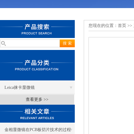
您现在的位置：
首页
>>
Leica徕卡显微镜
查看更多 >>
金相显微镜在PCB板切片技术的过程