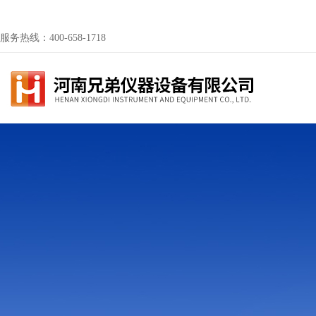
服务热线：400-658-1718