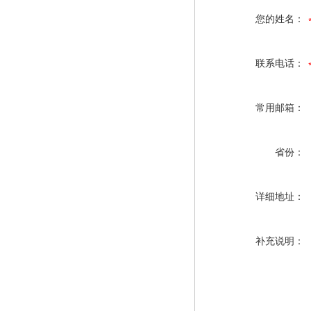
您的姓名：
联系电话：
常用邮箱：
省份：
详细地址：
补充说明：