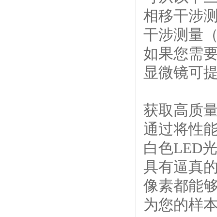
相移干涉
干涉测量
如果您需
显微镜可
获取高质
通过将性
白色
LED
具有逼真
像素都能
为您的样