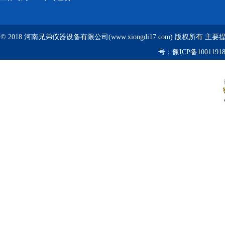
© 2018 河南兄弟仪器设备有限公司(www.xiongdi17.com) 版权所有 主
号：
豫ICP备1001191