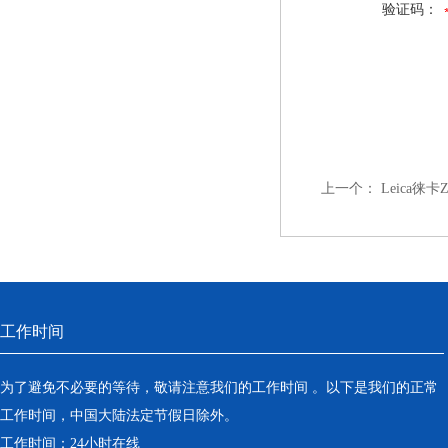
验证码：
上一个：
Leica徕卡
工作时间
为了避免不必要的等待，敬请注意我们的工作时间 。以下是我们的正常
工作时间，中国大陆法定节假日除外。
工作时间：24小时在线