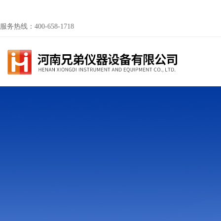
服务热线：400-658-1718