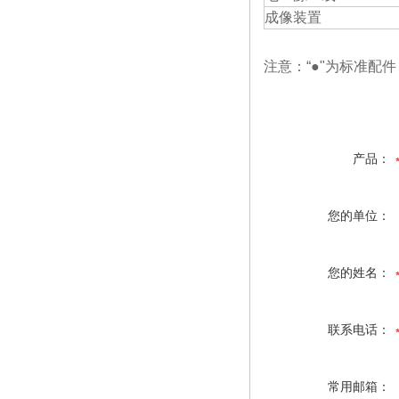
成像装置
注意：“●"为标准配件
产品：
您的单位：
您的姓名：
联系电话：
常用邮箱：