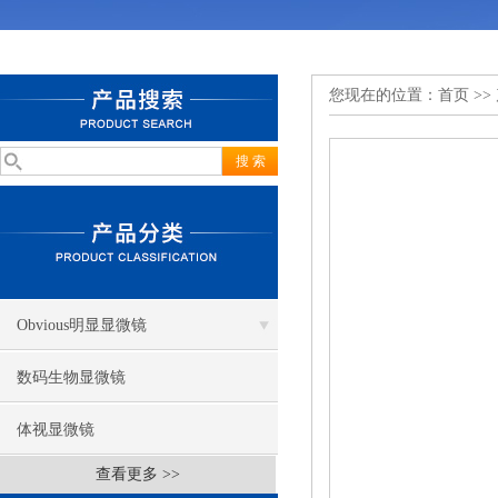
您现在的位置：
首页
>>
Obvious明显显微镜
数码生物显微镜
体视显微镜
查看更多 >>