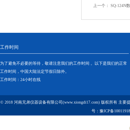
上一个：
SQ-12
工作时间
为了避免不必要的等待，敬请注意我们的工作时间 。以下是我们的正常
工作时间，中国大陆法定节假日除外。
工作时间：24小时在线
© 2018 河南兄弟仪器设备有限公司(www.xiongdi17.com) 版权所有 主
号：
豫ICP备1001191