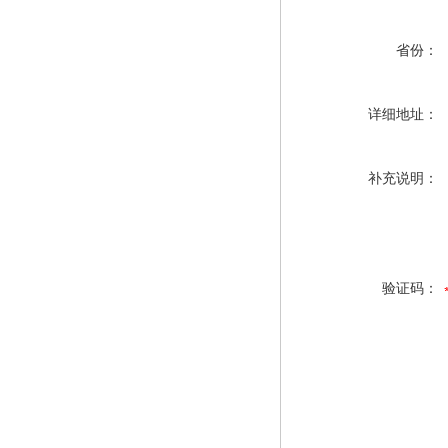
省份：
详细地址：
补充说明：
验证码：