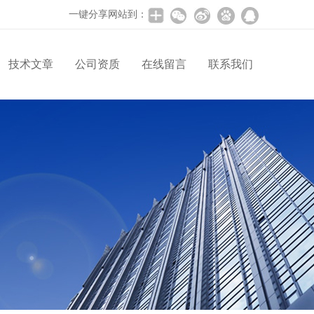
一键分享网站到：
技术文章
公司资质
在线留言
联系我们