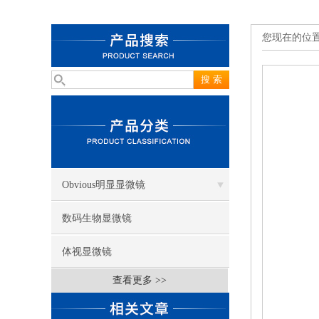
您现在的位
Obvious明显显微镜
数码生物显微镜
体视显微镜
查看更多 >>