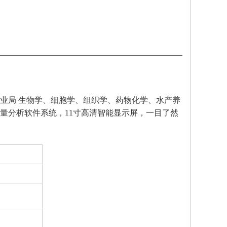
业局 生物学、细胞学、组织学、药物化学
、
水产养
量分析软件系统，
11
寸高清智能显示屏，一目了然