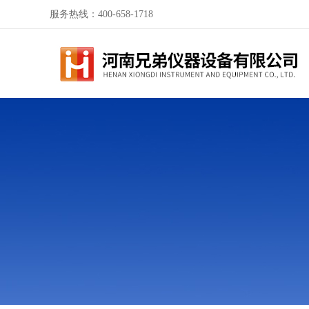
服务热线：400-658-1718