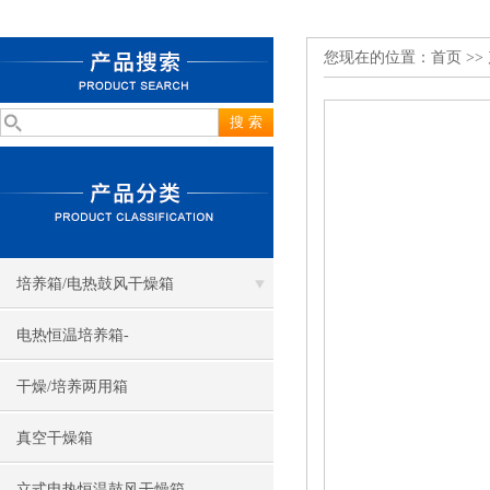
您现在的位置：
首页
>>
培养箱/电热鼓风干燥箱
电热恒温培养箱-
干燥/培养两用箱
真空干燥箱
立式电热恒温鼓风干燥箱