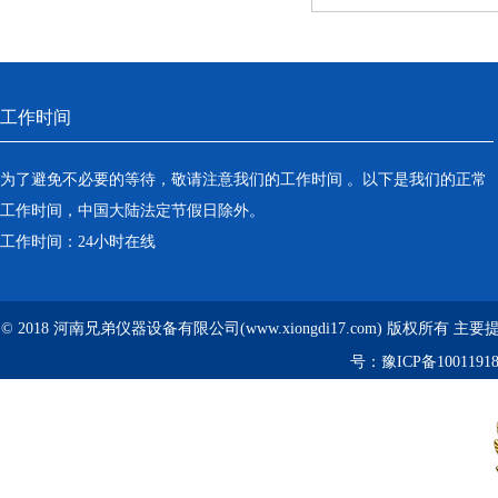
工作时间
为了避免不必要的等待，敬请注意我们的工作时间 。以下是我们的正常
工作时间，中国大陆法定节假日除外。
工作时间：24小时在线
© 2018 河南兄弟仪器设备有限公司(www.xiongdi17.com) 版权所有 主
号：
豫ICP备1001191