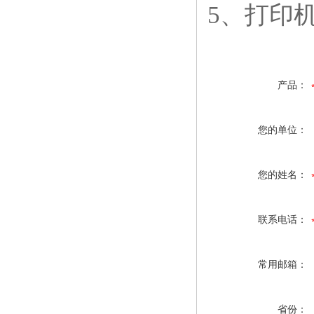
5、打印
产品：
您的单位：
您的姓名：
联系电话：
常用邮箱：
省份：