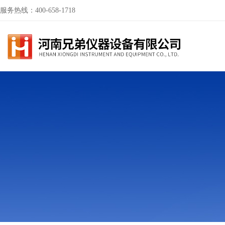
服务热线：400-658-1718