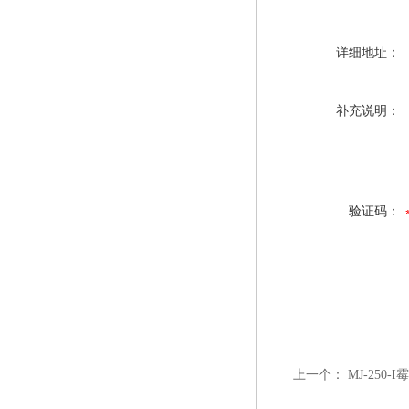
详细地址：
补充说明：
验证码：
上一个：
MJ-250