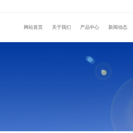
网站首页
关于我们
产品中心
新闻动态