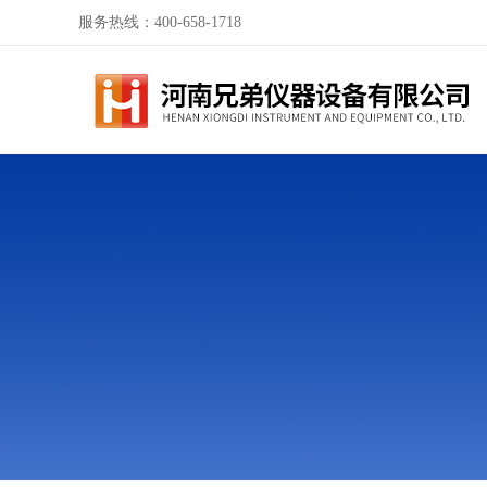
服务热线：400-658-1718