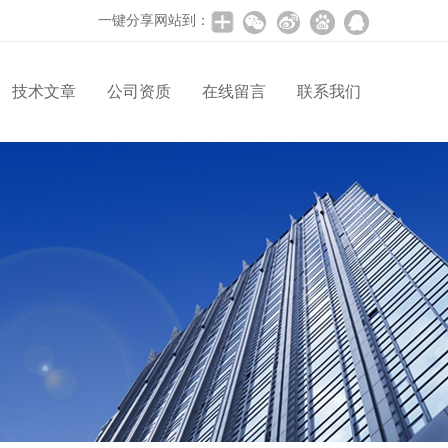
一键分享网站到：
技术文章
公司资质
在线留言
联系我们