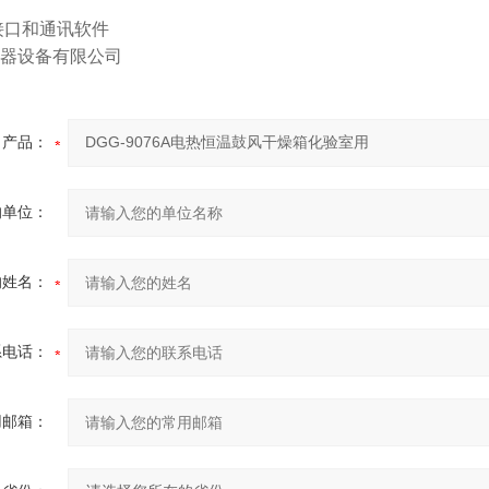
5接口和通讯软件
器设备有限公司
产品：
的单位：
的姓名：
系电话：
用邮箱：