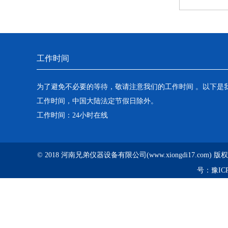
工作时间
为了避免不必要的等待，敬请注意我们的工作时间 。以下是
工作时间，中国大陆法定节假日除外。
工作时间：24小时在线
© 2018 河南兄弟仪器设备有限公司(www.xiongdi17.com)
号：
豫ICP