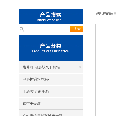
您现在的位
培养箱/电热鼓风干燥箱
电热恒温培养箱-
干燥/培养两用箱
真空干燥箱
立式电热恒温鼓风干燥箱