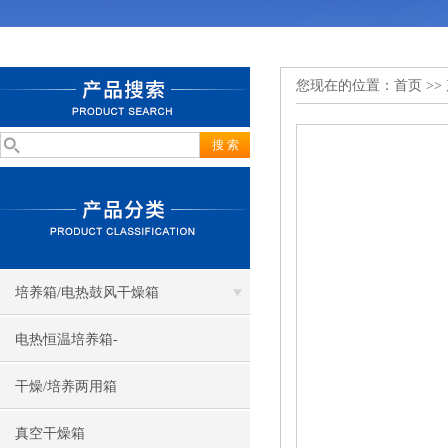
您现在的位置：
首页
>>
培养箱/电热鼓风干燥箱
电热恒温培养箱-
干燥/培养两用箱
真空干燥箱