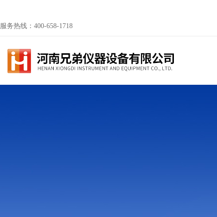
服务热线：400-658-1718