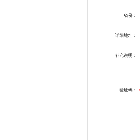
省份：
详细地址：
补充说明：
验证码：