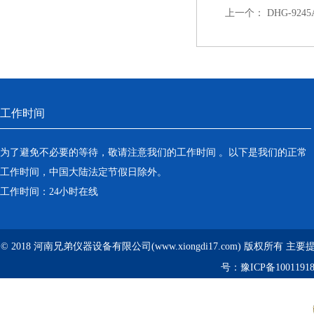
上一个：
DHG-92
工作时间
为了避免不必要的等待，敬请注意我们的工作时间 。以下是我们的正常
工作时间，中国大陆法定节假日除外。
工作时间：24小时在线
© 2018 河南兄弟仪器设备有限公司(www.xiongdi17.com) 版权所有 主
号：
豫ICP备1001191