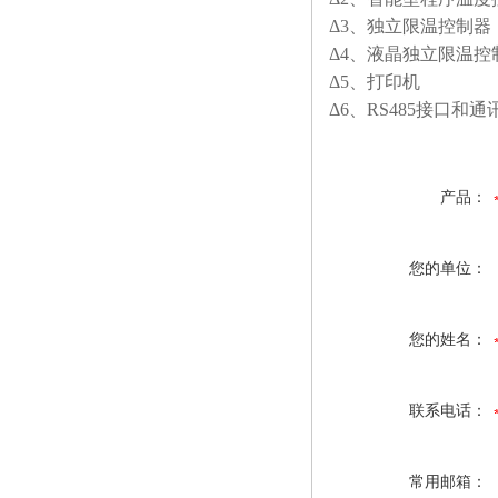
Δ3、独立限温控制器
Δ4、液晶独立限温控
Δ5、打印机
Δ6、RS485接口和通
产品：
您的单位：
您的姓名：
联系电话：
常用邮箱：