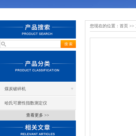
您现在的位置：
首页
>>
煤炭破碎机
哈氏可磨性指数测定仪
查看更多 >>