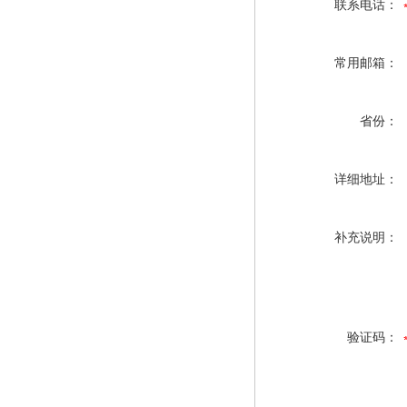
联系电话：
常用邮箱：
省份：
详细地址：
补充说明：
验证码：