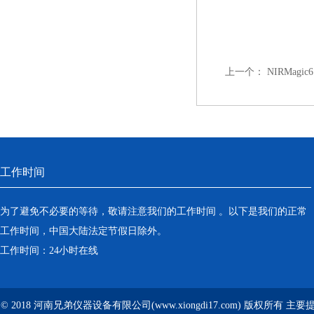
上一个：
NIRMa
工作时间
为了避免不必要的等待，敬请注意我们的工作时间 。以下是我们的正常
工作时间，中国大陆法定节假日除外。
工作时间：24小时在线
© 2018 河南兄弟仪器设备有限公司(www.xiongdi17.com) 版权所有 主