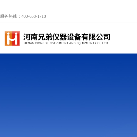
服务热线：400-658-1718