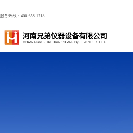
服务热线：400-658-1718