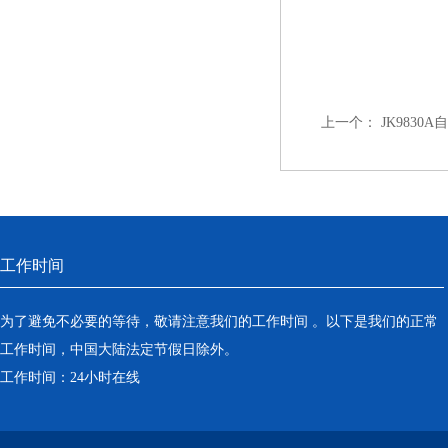
上一个：
JK9830
工作时间
为了避免不必要的等待，敬请注意我们的工作时间 。以下是我们的正常
工作时间，中国大陆法定节假日除外。
工作时间：24小时在线