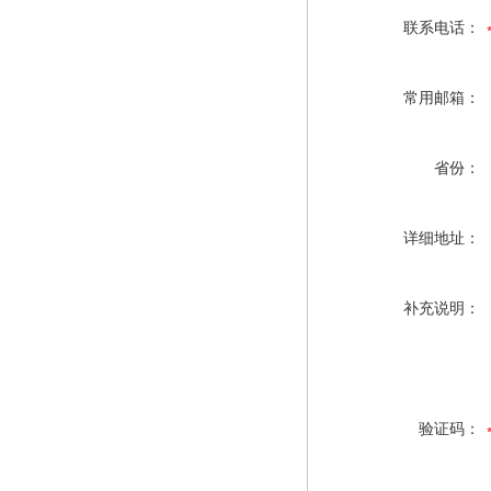
联系电话：
常用邮箱：
省份：
详细地址：
补充说明：
验证码：