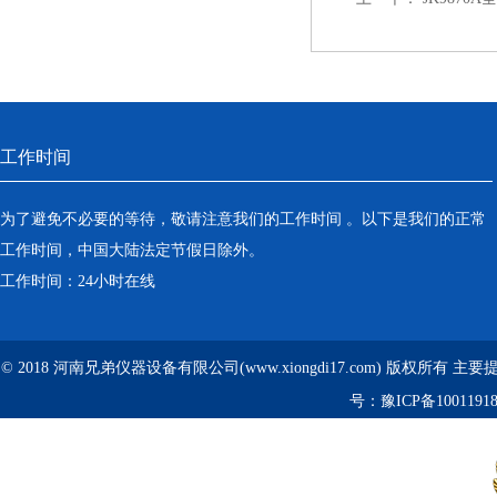
工作时间
为了避免不必要的等待，敬请注意我们的工作时间 。以下是我们的正常
工作时间，中国大陆法定节假日除外。
工作时间：24小时在线
© 2018 河南兄弟仪器设备有限公司(www.xiongdi17.com) 版权所有 主
号：
豫ICP备1001191