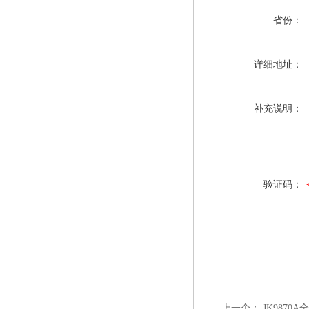
省份：
详细地址：
补充说明：
验证码：
上一个：
JK9870