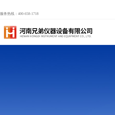
服务热线：400-658-1718