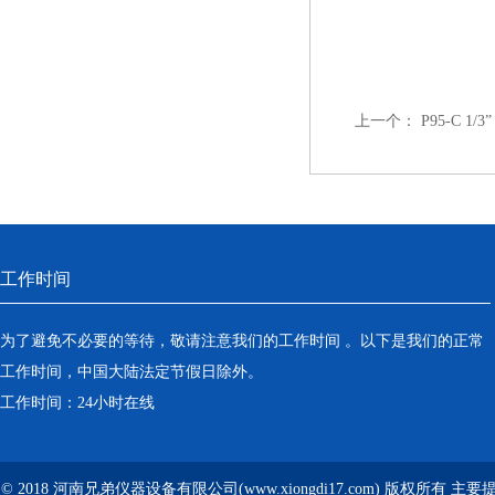
上一个：
P95-C 1
工作时间
为了避免不必要的等待，敬请注意我们的工作时间 。以下是我们的正常
工作时间，中国大陆法定节假日除外。
工作时间：24小时在线
© 2018 河南兄弟仪器设备有限公司(www.xiongdi17.com) 版权所有 主