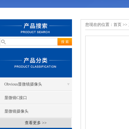
您现在的位置：
首页
>>
Obvious显微镜摄像头
显微镜C接口
显微镜摄像头
查看更多 >>