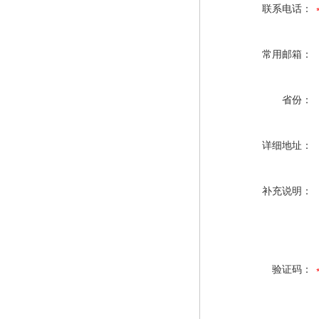
联系电话：
常用邮箱：
省份：
详细地址：
补充说明：
验证码：