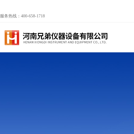
服务热线：400-658-1718