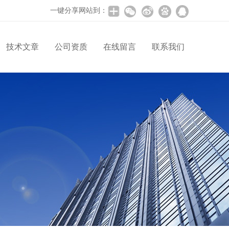
一键分享网站到：
技术文章
公司资质
在线留言
联系我们