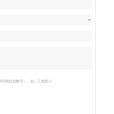
填写阿拉伯数字），如：三加四=7