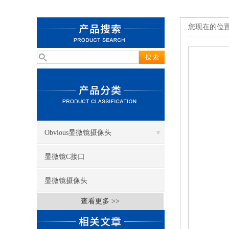
您现在的位
Obvious显微镜摄像头
显微镜C接口
显微镜摄像头
查看更多 >>