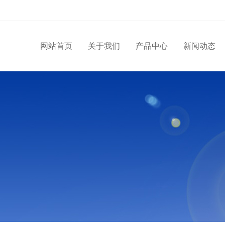
网站首页
关于我们
产品中心
新闻动态