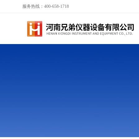
服务热线：400-658-1718