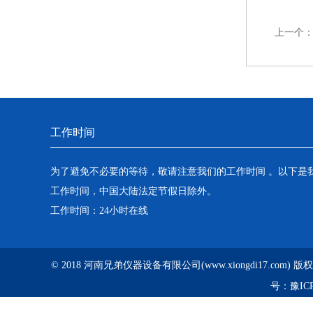
上一个
工作时间
为了避免不必要的等待，敬请注意我们的工作时间 。以下是
工作时间，中国大陆法定节假日除外。
工作时间：24小时在线
© 2018 河南兄弟仪器设备有限公司(www.xiongdi17.com)
号：
豫ICP