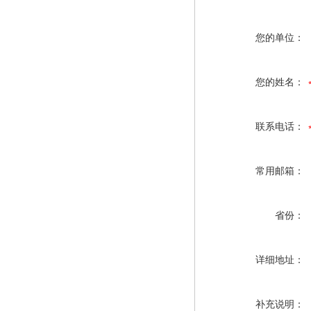
您的单位：
您的姓名：
联系电话：
常用邮箱：
省份：
详细地址：
补充说明：