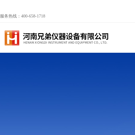
服务热线：400-658-1718