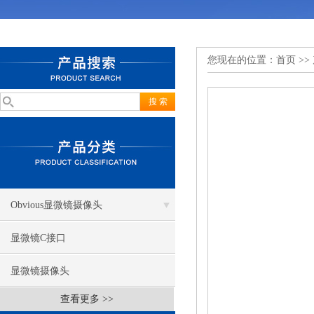
您现在的位置：
首页
>>
Obvious显微镜摄像头
显微镜C接口
显微镜摄像头
查看更多 >>