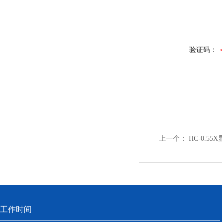
验证码：
上一个：
HC-0.5
工作时间