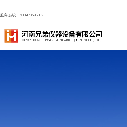
服务热线：400-658-1718