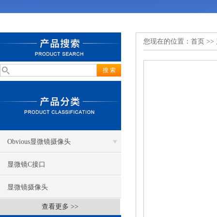
您现在的位置：
首页
>>
Obvious显微镜摄像头
显微镜C接口
显微镜摄像头
查看更多 >>