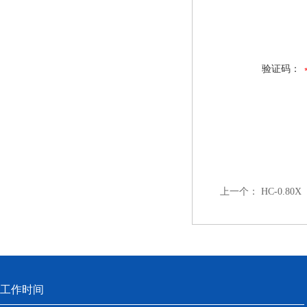
验证码：
上一个：
HC-0.8
工作时间