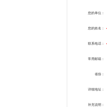
您的单位：
您的姓名：
联系电话：
常用邮箱：
省份：
详细地址：
补充说明：