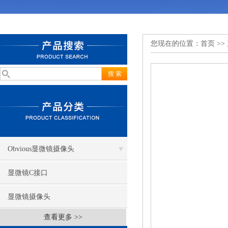
您现在的位置：
首页
>>
Obvious显微镜摄像头
显微镜C接口
显微镜摄像头
查看更多 >>