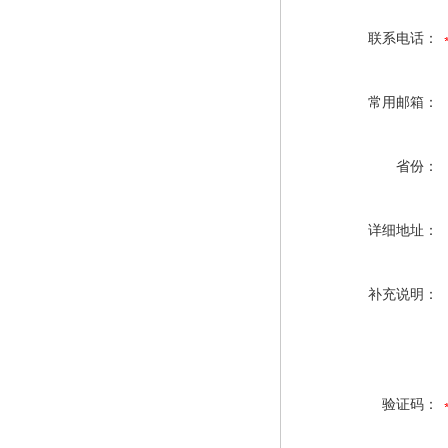
联系电话：
常用邮箱：
省份：
详细地址：
补充说明：
验证码：