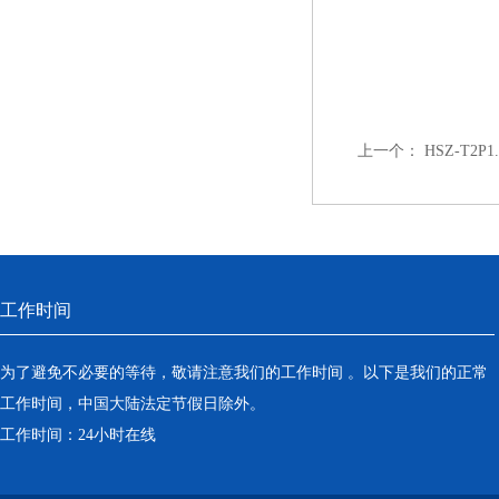
上一个：
HSZ-T2
工作时间
为了避免不必要的等待，敬请注意我们的工作时间 。以下是我们的正常
工作时间，中国大陆法定节假日除外。
工作时间：24小时在线