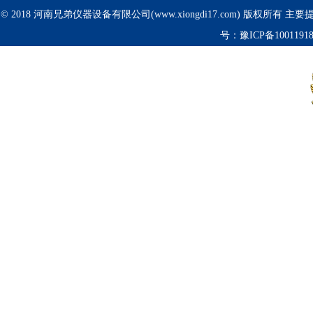
© 2018 河南兄弟仪器设备有限公司(www.xiongdi17.com) 版权所有 主
号：
豫ICP备1001191