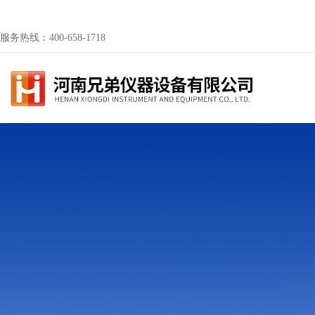
服务热线：400-658-1718