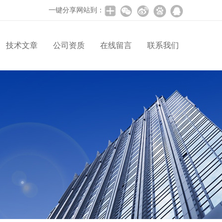
一键分享网站到：
技术文章
公司资质
在线留言
联系我们