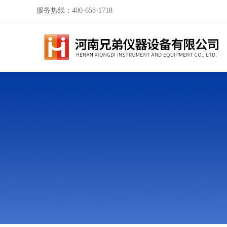
服务热线：400-658-1718