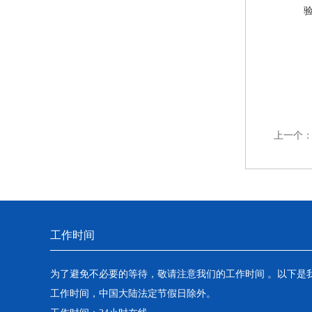
上一个
工作时间
为了避免不必要的等待，敬请注意我们的工作时间 。以下是
工作时间，中国大陆法定节假日除外。