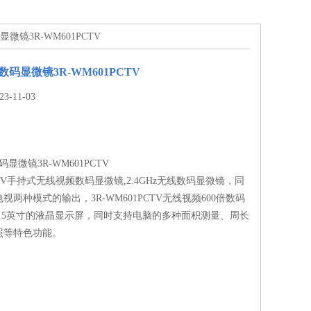
显微镜3R-WM601PCTV
提数码显微镜3R-WM601PCTV
-11-03
码显微镜3R-WM601PCTV
PCTV手持式无线视频数码显微镜,2.4GHz无线数码显微镜，同
视两种模式的输出，3R-WM601PCTV无线视频600倍数码
3.5英寸的液晶显示屏，同时支持电脑的多种面积测量、周长
照等特色功能。