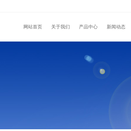
网站首页
关于我们
产品中心
新闻动态