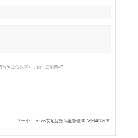
填写阿拉伯数字），如：三加四=7
下一个：
Anyty艾尼提数码显微镜3R-WM401WIFI