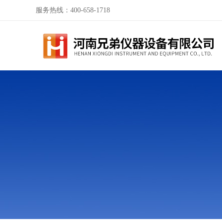
服务热线：400-658-1718