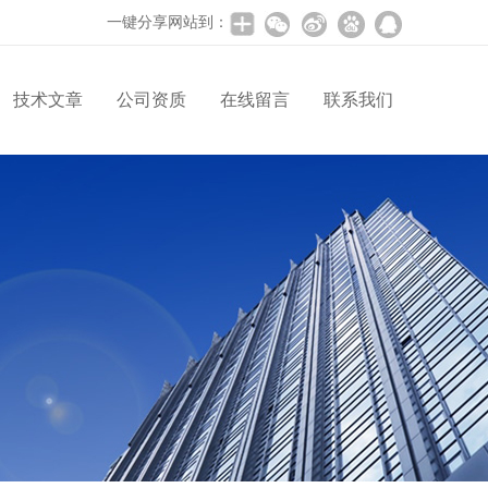
一键分享网站到：
技术文章
公司资质
在线留言
联系我们