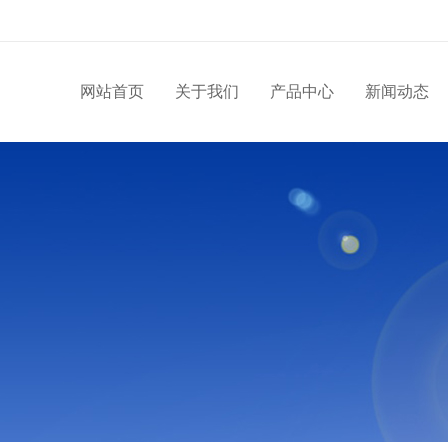
网站首页
关于我们
产品中心
新闻动态