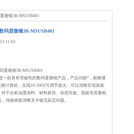
显微镜3R-MSUSB401
数码显微镜3R-MSUSB401
-11-03
码显微镜3R-MSUSB401
B401是一款具有突破性的数码显微镜产品，产品功能*，能够通
连接计算机，实现10-200X可调节放大。可以清晰呈现表面
，对于分析油墨涂料、材料材质、涂层失效、瑕疵等质量检
适，传输画面清晰无卡顿无延迟问题。