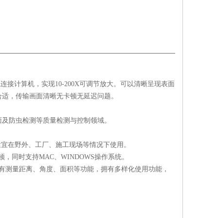
线连接计算机，实现10-200X可调节放大。可以清晰呈现表面
合适，传输画面清晰无卡顿无延迟问题。
面及防虫检测等质量检测与控制领域。
，适宜在野外、工厂、施工现场等情况下使用。
，同时支持MAC、WINDOWS操作系统。
有测量距离、角度、面积等功能，拥有多样化使用功能，