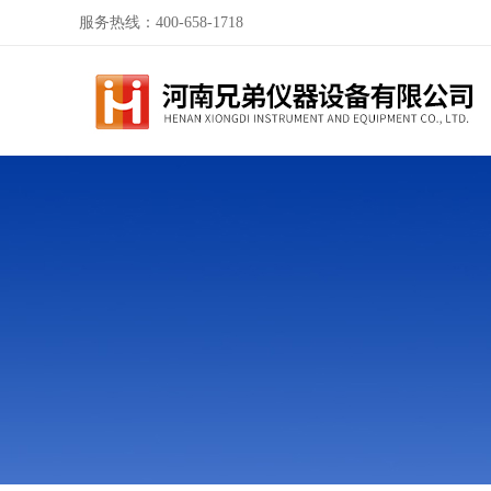
服务热线：400-658-1718