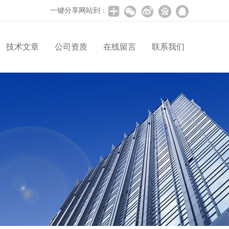
一键分享网站到：
技术文章
公司资质
在线留言
联系我们