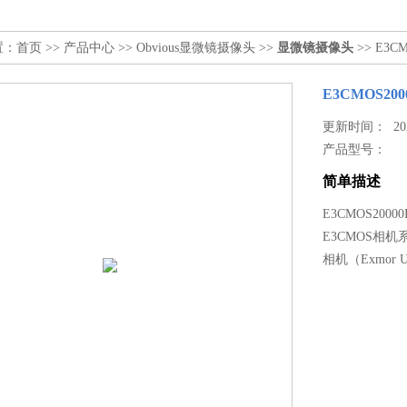
置：
首页
>>
产品中心
>>
Obvious显微镜摄像头
>>
显微镜摄像头
>> E3
E3CMOS2
更新时间： 2023
产品型号：
简单描述
E3CMOS200
E3CMOS相机
相机（Exmor 