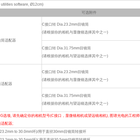
 utilities software, Ø12cm)
可选附件
C接口转 Dia.23.2mm目镜筒
(请根据你的相机与显微镜选择其中之一)
镜筒适配器
C接口转 Dia.31.75mm目镜筒
(请根据你的相机与望远镜选择其中之一)
C接口转 Dia.23.2mm目镜筒
(请根据你的相机与显微镜选择其中之一)
筒适配器
C接口转 Dia.31.75mm目镜筒
(请根据你的相机与望远镜选择其中之一)
和G选项, 请先确定你的相机型号(C接口，显微镜相机或望远镜相机), 图谱光电的工
适配器;
ia.23.2mm to 30.0mm环)/用于直径30mm目镜筒转接环
a.23.2mm to 30.5mm环)/ 用于直径30.5mm目镜筒转接环