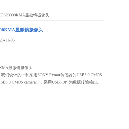
CMOS20000KMA显微镜摄像头
0000KMA显微镜摄像头
-11-03
00KMA显微镜摄像头
系我们设计的一种采用SONY Exmor传感器的USB3.0 CMOS
USB3.0 CMOS camera），采用USB3.0作为数据传输接口。