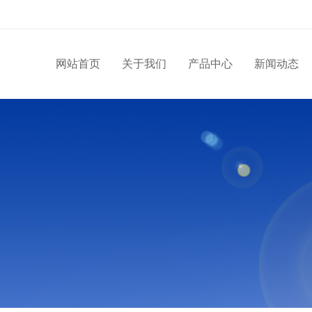
网站首页
关于我们
产品中心
新闻动态