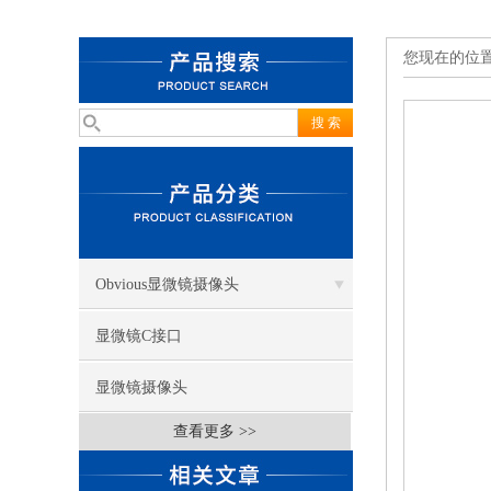
您现在的位
Obvious显微镜摄像头
显微镜C接口
显微镜摄像头
查看更多 >>