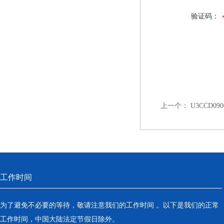
验证码：
上一个：
U3CCD0
工作时间
为了避免不必要的等待，敬请注意我们的工作时间 。以下是我们的正常
工作时间，中国大陆法定节假日除外。