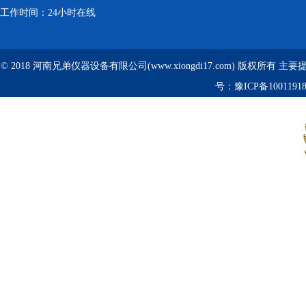
工作时间：24小时在线
© 2018 河南兄弟仪器设备有限公司(www.xiongdi17.com) 版权所有 主
号：
豫ICP备1001191