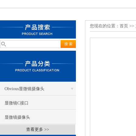
您现在的位置：
首页
>>
Obvious显微镜摄像头
显微镜C接口
显微镜摄像头
查看更多 >>