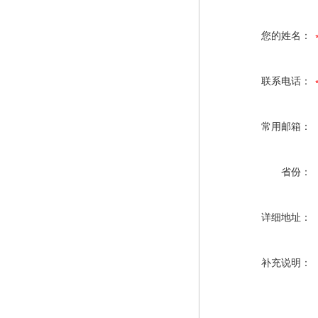
您的姓名：
联系电话：
常用邮箱：
省份：
详细地址：
补充说明：