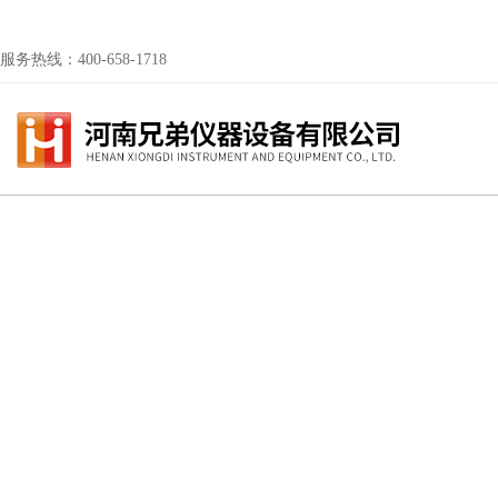
服务热线：400-658-1718