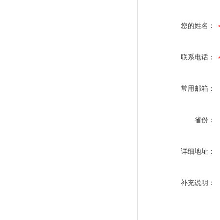
您的姓名：
联系电话：
常用邮箱：
省份：
详细地址：
补充说明：