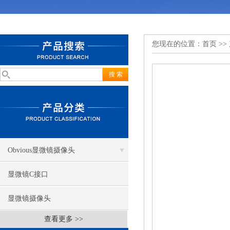
您现在的位置：
首页
>>
Obvious显微镜摄像头
显微镜C接口
显微镜摄像头
查看更多 >>