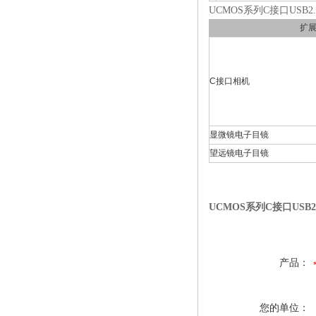
UCMOS系列C接口USB
扩
C接口相机
显微镜电子目镜
望远镜电子目镜
UCMOS系列C接口USB
产品：
您的单位：