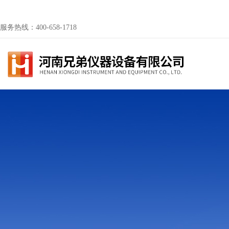
服务热线：400-658-1718