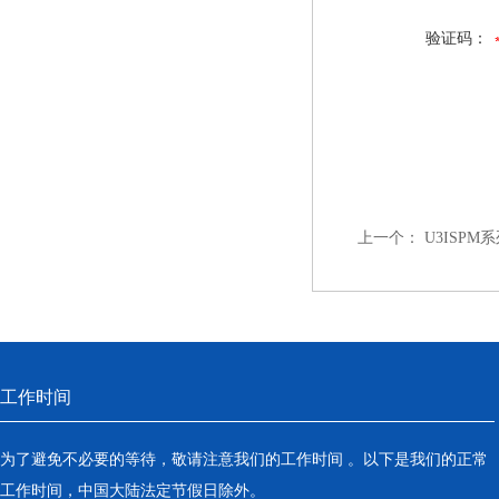
验证码：
上一个：
U3ISPM
工作时间
为了避免不必要的等待，敬请注意我们的工作时间 。以下是我们的正常
工作时间，中国大陆法定节假日除外。