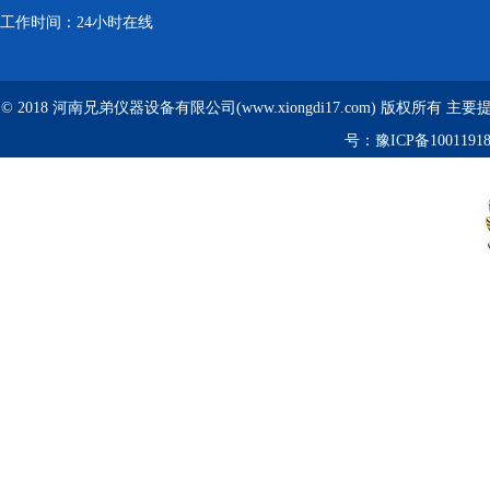
工作时间：24小时在线
© 2018 河南兄弟仪器设备有限公司(www.xiongdi17.com) 版权所有 主
号：
豫ICP备1001191