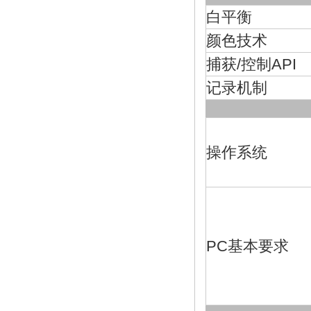
白平衡
颜色技术
捕获/控制API
记录机制
操作系统
PC基本要求