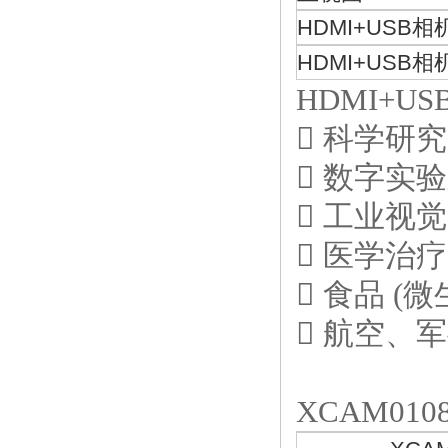
HDMI+USB
HDMI+USB
HDMI+U
 科学研
 数字实验
 工业视觉(
 医学治疗
 食品 (
 航空、军
XCAM01