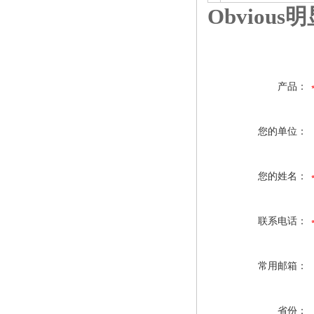
Obviou
产品：
您的单位：
您的姓名：
联系电话：
常用邮箱：
省份：