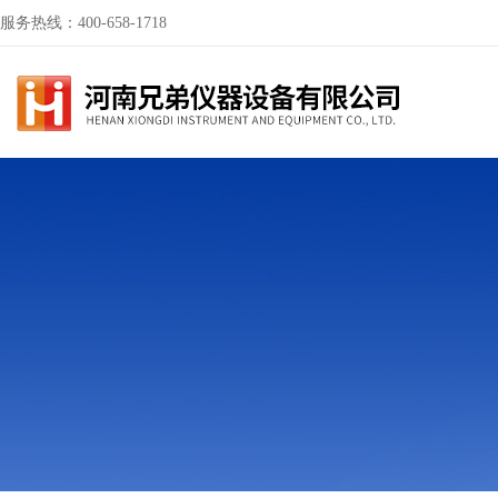
服务热线：400-658-1718