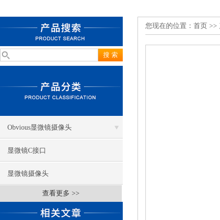
您现在的位置：
首页
>>
Obvious显微镜摄像头
显微镜C接口
显微镜摄像头
查看更多 >>