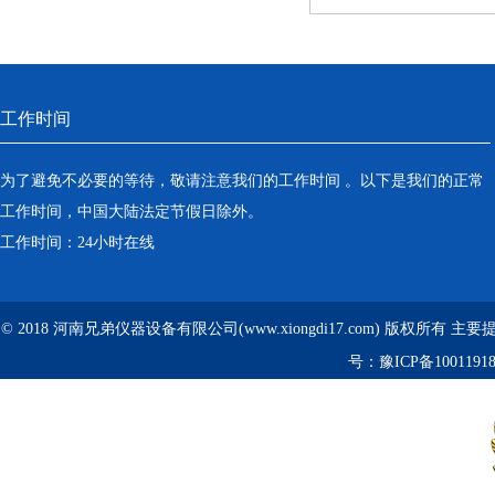
工作时间
为了避免不必要的等待，敬请注意我们的工作时间 。以下是我们的正常
工作时间，中国大陆法定节假日除外。
工作时间：24小时在线
© 2018 河南兄弟仪器设备有限公司(www.xiongdi17.com) 版权所有 主
号：
豫ICP备1001191