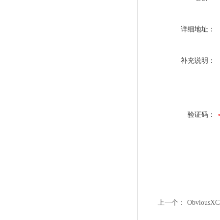
详细地址：
补充说明：
验证码：
上一个：
Obvious