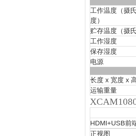
工作温度（摄
度）
贮存温度（摄
工作湿度
保存湿度
电源
长度 x 宽度 x 
运输重量
XCAM10
HDMI+USB
正视图