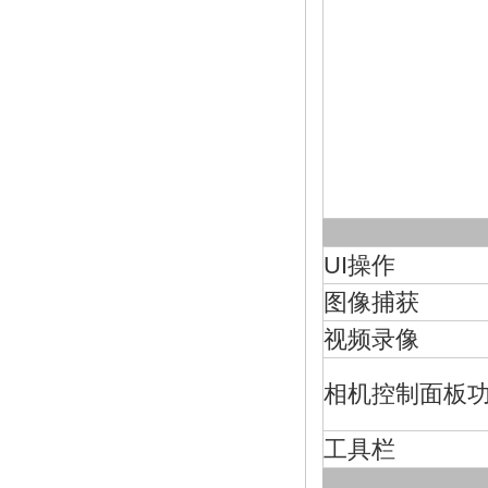
UI操作
图像捕获
视频录像
相机控制面板
工具栏