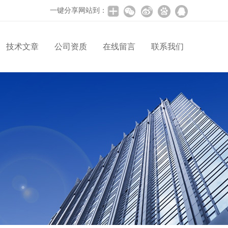
一键分享网站到：
技术文章
公司资质
在线留言
联系我们