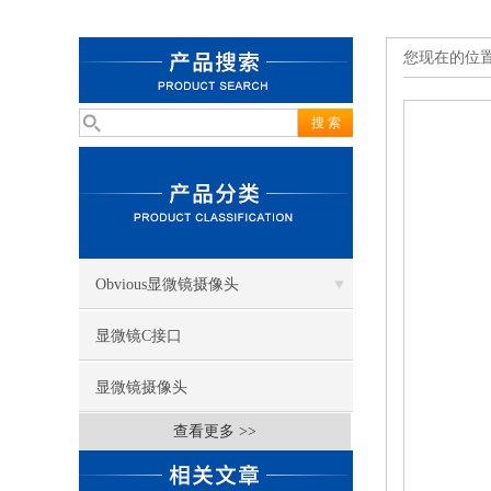
您现在的位
Obvious显微镜摄像头
显微镜C接口
显微镜摄像头
查看更多 >>