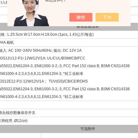
0PHA相机装箱清单
XCAM0720PHA相机装箱清单
标准装箱清单
 L:25.5cm W:17.0cm H:19.0cm (1pcs, 1.43公斤/每盒)
PHA 相机
: AC 100~240V 50Hz/60Hz, 输出: DC 12V 1A
GS12U12-P1I 12W/12V/1A: UL/CUL/BSMI/CB/FCC
022,EN61204-3, EN61000-3-2,-3, FCC Part 152 class B, BSMI CNS14338
1000-4-2,3,4,5,6,8,11,EN61204-3, *轻工业标准
S12E12-P1I 12W/12V/1A； TUV(GS)/CB/CE/ROHS
022,EN61204-3, EN61000-3-2,-3, FCC Part 152 class B, BSMI CNS14338
1000-4-2,3,4,5,6,8,11,EN61204-3, *轻工业标准
耳机插头线控图像保存开关
用程序, Ø12cm)
可选附件