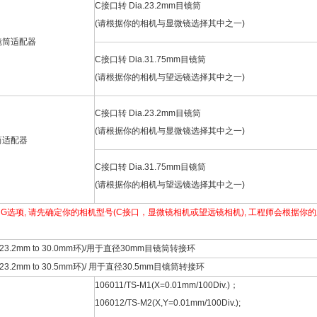
C接口转 Dia.23.2mm目镜筒
(请根据你的相机与显微镜选择其中之一)
镜筒适配器
C接口转 Dia.31.75mm目镜筒
(请根据你的相机与望远镜选择其中之一)
C接口转 Dia.23.2mm目镜筒
(请根据你的相机与显微镜选择其中之一)
筒适配器
C接口转 Dia.31.75mm目镜筒
(请根据你的相机与望远镜选择其中之一)
和G选项, 请先确定你的相机型号(C接口，显微镜相机或望远镜相机), 工程师会根据
ia.23.2mm to 30.0mm环)/用于直径30mm目镜筒转接环
a.23.2mm to 30.5mm环)/ 用于直径30.5mm目镜筒转接环
106011/TS-M1(X=0.01mm/100Div.)；
106012/TS-M2(X,Y=0.01mm/100Div.);