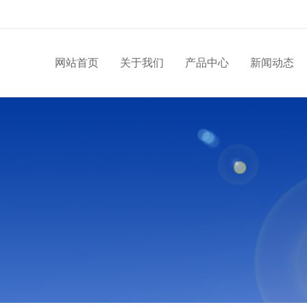
网站首页
关于我们
产品中心
新闻动态