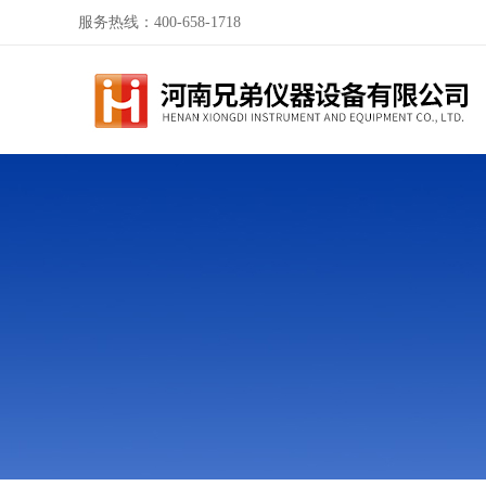
服务热线：400-658-1718