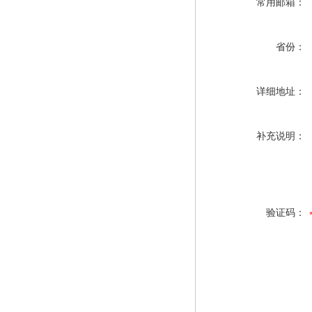
常用邮箱：
省份：
详细地址：
补充说明：
验证码：