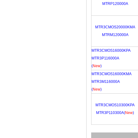
MTRP120000A
MTR3CMOS20000KMA
MTRM120000A
MTR3CMOS16000KPA
MTR3P116000A
(
New
)
MTR3CMOS16000KMA
MTR3M116000A
(
New
)
MTR3CMOS10300KPA
MTR3P110300A(
New
)