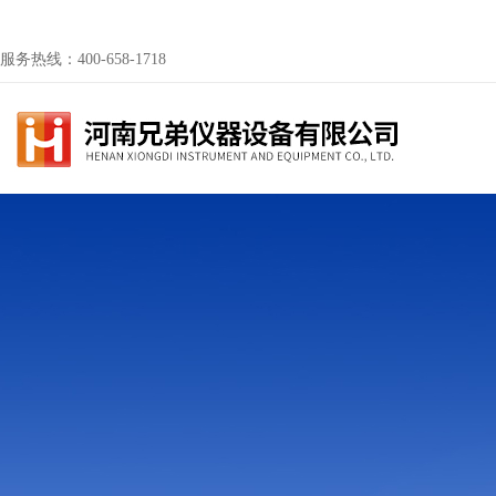
服务热线：400-658-1718