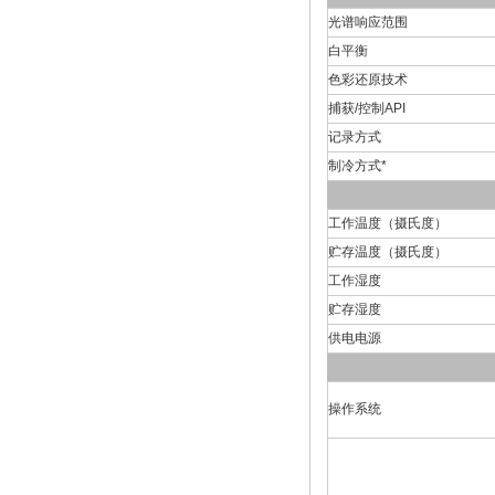
光谱响应范围
白平衡
色彩还原技术
捕获/控制API
记录方式
制冷方式*
工作温度（摄氏度）
贮存温度（摄氏度）
工作湿度
贮存湿度
供电电源
操作系统