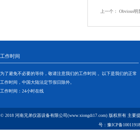
上一个：
Obvious
工作时间
为了避免不必要的等待，敬请注意我们的工作时间 。以下是我们的正常
工作时间，中国大陆法定节假日除外。
工作时间：24小时在线
© 2018 河南兄弟仪器设备有限公司(www.xiongdi17.com) 版权所有 主
号：
豫ICP备1001191