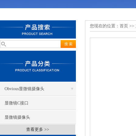
您现在的位置：
首页
>>
Obvious显微镜摄像头
显微镜C接口
显微镜摄像头
查看更多 >>