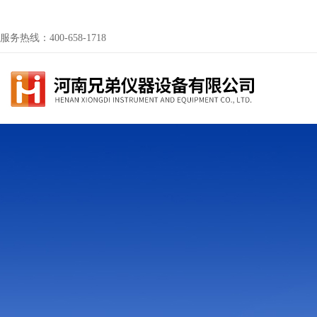
服务热线：400-658-1718