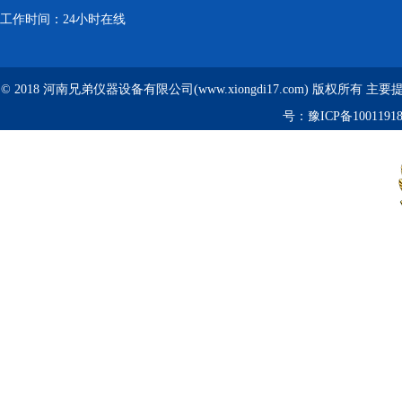
工作时间：24小时在线
© 2018 河南兄弟仪器设备有限公司(www.xiongdi17.com) 版权所有 主
号：
豫ICP备1001191