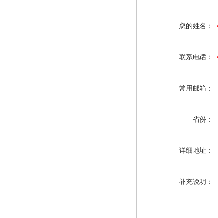
您的姓名：
联系电话：
常用邮箱：
省份：
详细地址：
补充说明：