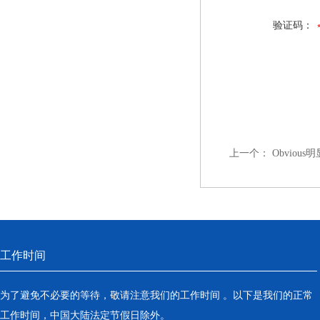
验证码：
上一个：
Obviou
工作时间
为了避免不必要的等待，敬请注意我们的工作时间 。以下是我们的正常
工作时间，中国大陆法定节假日除外。