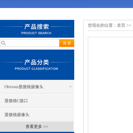
您现在的位置：
首页
>>
Obvious显微镜摄像头
显微镜C接口
显微镜摄像头
查看更多 >>