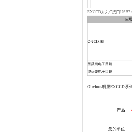
EXCCD系列C接口USB
应
C接口相机
显微镜电子目镜
望远镜电子目镜
Obvious明显EXCCD系
产品：
您的单位：