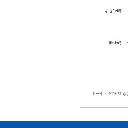
补充说明：
验证码：
上一个：
NOVEL永