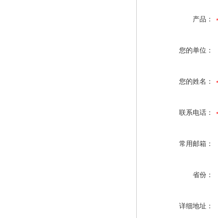
产品：
您的单位：
您的姓名：
联系电话：
常用邮箱：
省份：
详细地址：