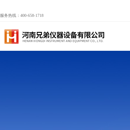
服务热线：400-658-1718