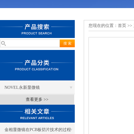
您现在的位置：
首页
>>
NOVEL永新显微镜
查看更多 >>
金相显微镜在PCB板切片技术的过程