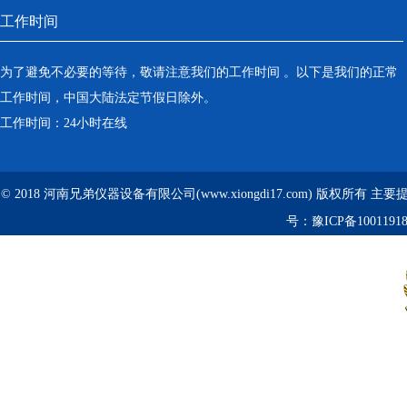
工作时间
为了避免不必要的等待，敬请注意我们的工作时间 。以下是我们的正常
工作时间，中国大陆法定节假日除外。
工作时间：24小时在线
© 2018 河南兄弟仪器设备有限公司(www.xiongdi17.com) 版权所有 主
号：
豫ICP备1001191